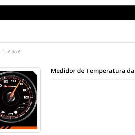
 1 - 6 do 6
Medidor de Temperatura da