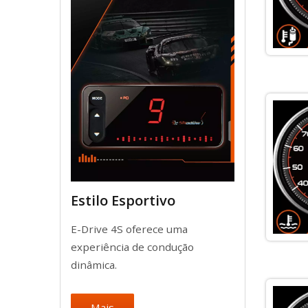
Estilo Esportivo
E-Drive 4S oferece uma
experiência de condução
dinâmica.
Mais