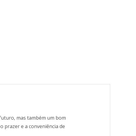
o futuro, mas também um bom
o prazer e a conveniência de