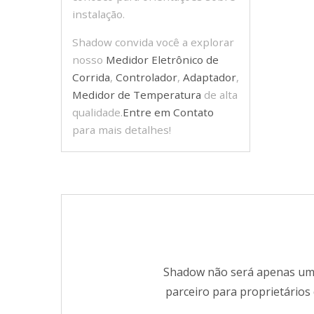
instalação.
Shadow convida você a explorar
nosso
Medidor Eletrônico de
Corrida
,
Controlador
,
Adaptador
,
Medidor de Temperatura
de alta
qualidade.
Entre em Contato
para mais detalhes!
Shadow não será apenas um
parceiro para proprietários