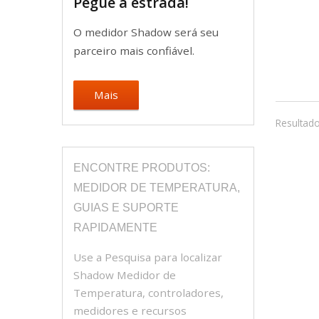
Pegue a estrada!
O medidor Shadow será seu
parceiro mais confiável.
Mais
Resultado
ENCONTRE PRODUTOS:
MEDIDOR DE TEMPERATURA,
GUIAS E SUPORTE
RAPIDAMENTE
Use a Pesquisa para localizar
Shadow Medidor de
Temperatura, controladores,
medidores e recursos