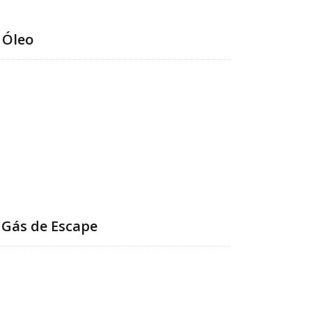
 Óleo
Gás de Escape