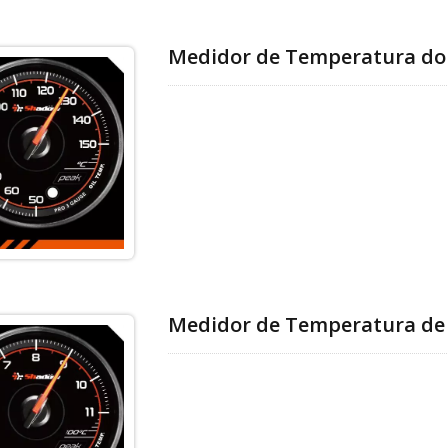
Medidor de Temperatura do
Medidor de Temperatura de 