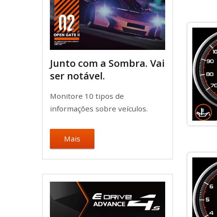
Junto com a Sombra. Vai
ser notável.
Monitore 10 tipos de
informações sobre veículos.
Mais