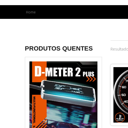
Home
PRODUTOS QUENTES
Resultado