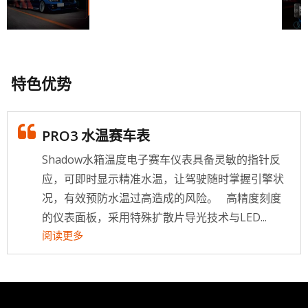
特色优势
PRO3 水温赛车表
Shadow水箱温度电子赛车仪表具备灵敏的指针反
应，可即时显示精准水温，让驾驶随时掌握引擎状
况，有效预防水温过高造成的风险。 高精度刻度
的仪表面板，采用特殊扩散片导光技术与LED...
阅读更多