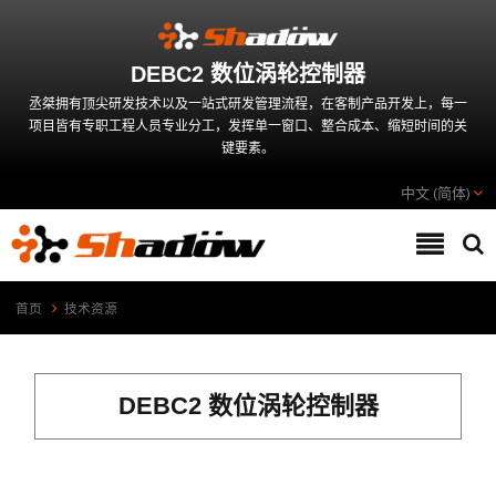
DEBC2 数位涡轮控制器
丞桀拥有顶尖研发技术以及一站式研发管理流程，在客制产品开发上，每一
项目皆有专职工程人员专业分工，发挥单一窗口、整合成本、缩短时间的关
键要素。
中文 (简体)
首页
技术资源
DEBC2 数位涡轮控制器