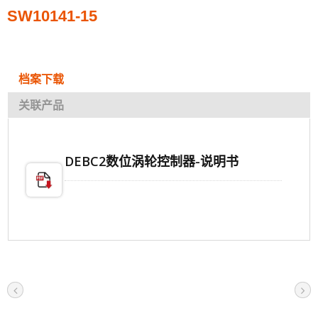
SW10141-15
档案下载
关联产品
DEBC2数位涡轮控制器-说明书