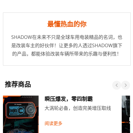
最懂热血的你
SHADOW在未来不只是全球车用电装精品的名词，也
是改装车主的好伙伴！让更多的人透过SHADOW旗下
的产品，都能体验改装车辆所带来的乐趣与便利性！
推荐商品
瞬压爆发，零四制霸
大涡轮必备，创造完美增压取线
阅读更多