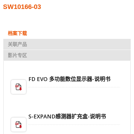
SW10166-03
档案下载
关联产品
影片专区
FD EVO 多功能数位显示器-说明书
S-EXPAND感测器扩充盒-说明书