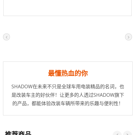
最懂热血的你
SHADOW在未来不只是全球车用电装精品的名词，也
是改装车主的好伙伴！让更多的人透过SHADOW旗下
的产品，都能体验改装车辆所带来的乐趣与便利性！
推荐商品