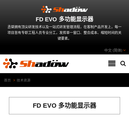
FD EVO 多功能显示器
丞桀拥有顶尖研发技术以及一站式研发管理流程，在客制产品开发上，每一
项目皆有专职工程人员专业分工，发挥单一窗口、整合成本、缩短时间的关
键要素。
中文 (简体)
首页
技术资源
FD EVO 多功能显示器