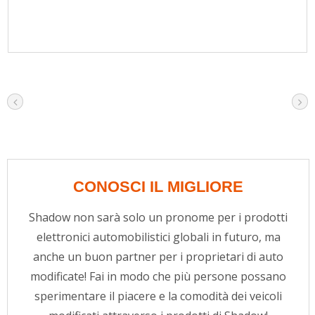
CONOSCI IL MIGLIORE
Shadow non sarà solo un pronome per i prodotti
elettronici automobilistici globali in futuro, ma
anche un buon partner per i proprietari di auto
modificate! Fai in modo che più persone possano
sperimentare il piacere e la comodità dei veicoli