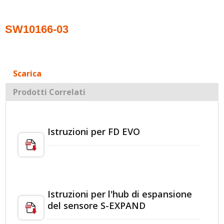
SW10166-03
Scarica
Prodotti Correlati
Istruzioni per FD EVO
Istruzioni per l'hub di espansione
del sensore S-EXPAND