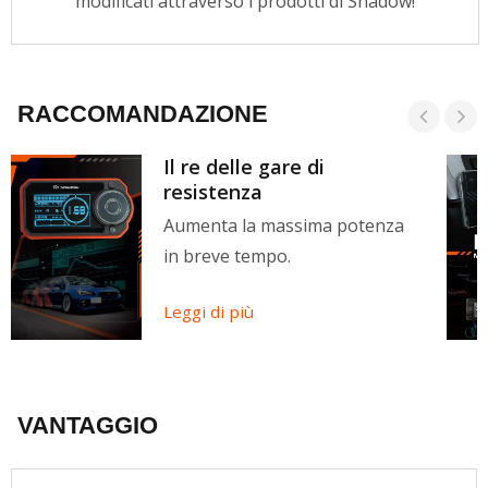
modificati attraverso i prodotti di Shadow!
RACCOMANDAZIONE
Il re delle gare di
resistenza
Aumenta la massima potenza
in breve tempo.
Leggi di più
VANTAGGIO