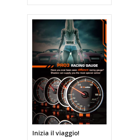
Inizia il viaggio!