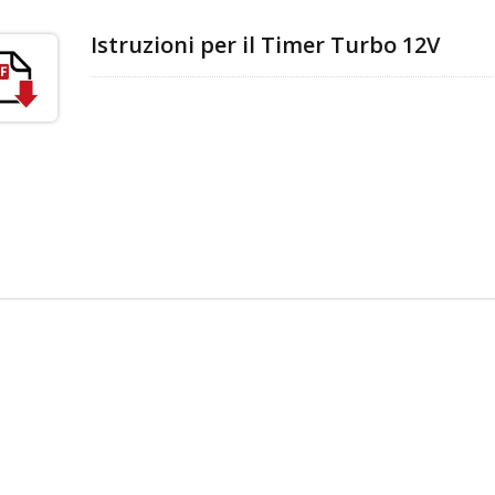
Istruzioni per il Timer Turbo 12V