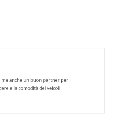
o, ma anche un buon partner per i
ere e la comodità dei veicoli