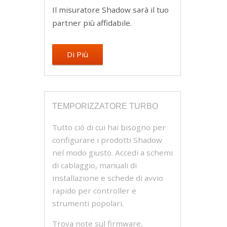
Il misuratore Shadow sarà il tuo
partner più affidabile.
Di Più
TEMPORIZZATORE TURBO
Tutto ciò di cui hai bisogno per
configurare i prodotti Shadow
nel modo giusto. Accedi a schemi
di cablaggio, manuali di
installazione e schede di avvio
rapido per controller e
strumenti popolari.
Trova note sul firmware,