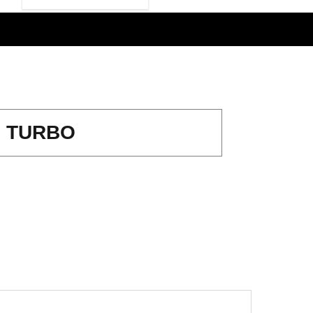
 TURBO