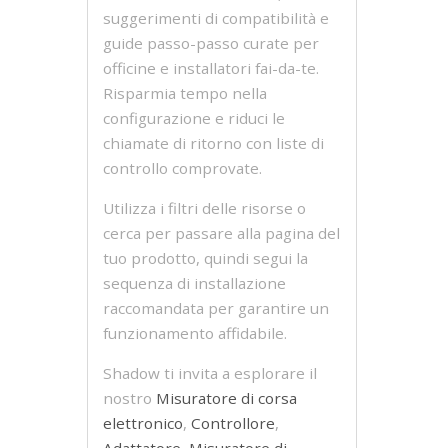
suggerimenti di compatibilità e
guide passo-passo curate per
officine e installatori fai-da-te.
Risparmia tempo nella
configurazione e riduci le
chiamate di ritorno con liste di
controllo comprovate.
Utilizza i filtri delle risorse o
cerca per passare alla pagina del
tuo prodotto, quindi segui la
sequenza di installazione
raccomandata per garantire un
funzionamento affidabile.
Shadow ti invita a esplorare il
nostro
Misuratore di corsa
elettronico
,
Controllore
,