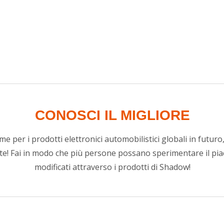
CONOSCI IL MIGLIORE
per i prodotti elettronici automobilistici globali in futur
ate! Fai in modo che più persone possano sperimentare il piac
modificati attraverso i prodotti di Shadow!