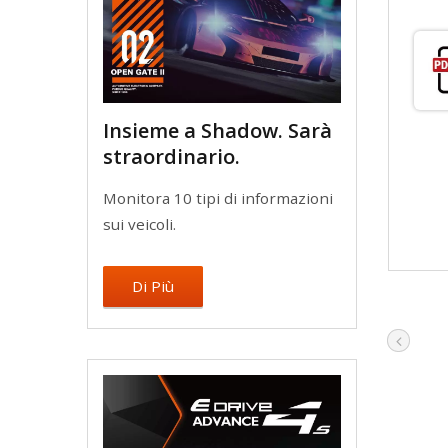
Insieme a Shadow. Sarà
straordinario.
Monitora 10 tipi di informazioni
sui veicoli.
Di Più