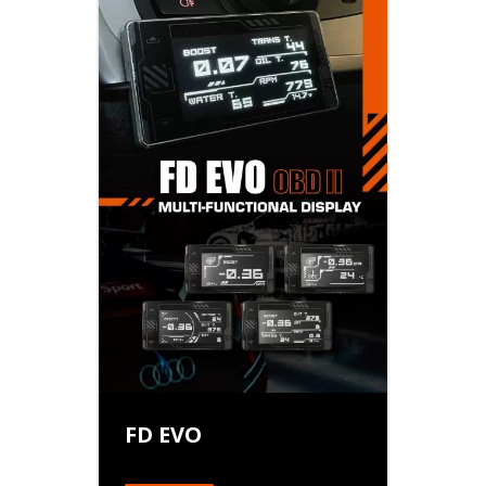
FD EVO