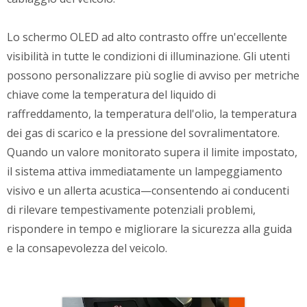
Lo schermo OLED ad alto contrasto offre un'eccellente
visibilità in tutte le condizioni di illuminazione. Gli utenti
possono personalizzare più soglie di avviso per metriche
chiave come la temperatura del liquido di
raffreddamento, la temperatura dell'olio, la temperatura
dei gas di scarico e la pressione del sovralimentatore.
Quando un valore monitorato supera il limite impostato,
il sistema attiva immediatamente un lampeggiamento
visivo e un allerta acustica—consentendo ai conducenti
di rilevare tempestivamente potenziali problemi,
rispondere in tempo e migliorare la sicurezza alla guida
e la consapevolezza del veicolo.