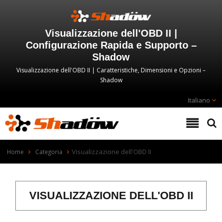
Visualizzazione dell'OBD II |
Configurazione Rapida e Supporto –
Shadow
Visualizzazione dell'OBD II | Caratteristiche, Dimensioni e Opzioni –
Shadow
Italiano
Visualizzazione dell'OBD II
Home
Categoria
VISUALIZZAZIONE DELL'OBD II