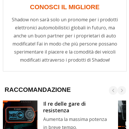
CONOSCI IL MIGLIORE
Shadow non sarà solo un pronome per i prodotti
elettronici automobilistici globali in futuro, ma
anche un buon partner per i proprietari di auto
modificate! Fai in modo che più persone possano
sperimentare il piacere e la comodità dei veicoli
modificati attraverso i prodotti di Shadow!
RACCOMANDAZIONE
Il re delle gare di
resistenza
Aumenta la massima potenza
in breve tempo.