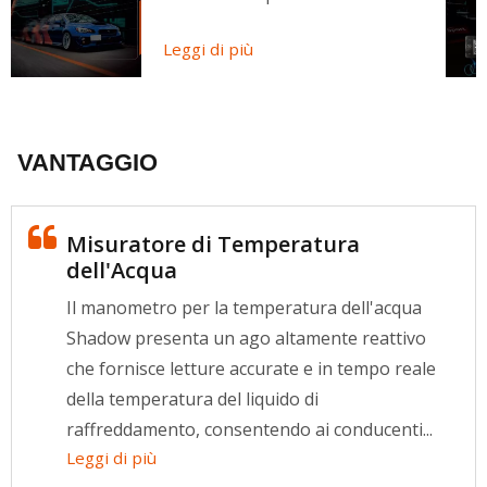
Leggi di più
VANTAGGIO
Misuratore di Temperatura
dell'Acqua
Il manometro per la temperatura dell'acqua
Shadow presenta un ago altamente reattivo
che fornisce letture accurate e in tempo reale
della temperatura del liquido di
raffreddamento, consentendo ai conducenti...
Leggi di più