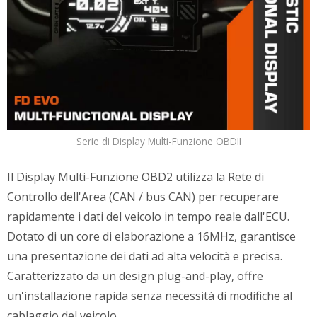
Serie di Display Multi-Funzione OBDII
Il Display Multi-Funzione OBD2 utilizza la Rete di
Controllo dell'Area (CAN / bus CAN) per recuperare
rapidamente i dati del veicolo in tempo reale dall'ECU.
Dotato di un core di elaborazione a 16MHz, garantisce
una presentazione dei dati ad alta velocità e precisa.
Caratterizzato da un design plug-and-play, offre
un'installazione rapida senza necessità di modifiche al
cablaggio del veicolo.