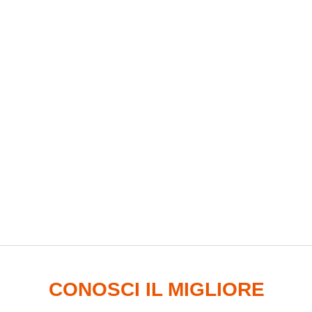
CONOSCI IL MIGLIORE