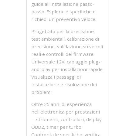
guide all'installazione passo-
passo. Esplora le specifiche o
richiedi un preventivo veloce.
Progettato per la precisione:
test ambientali, calibrazione di
precisione, validazione su veicoli
reali e controlli del firmware.
Universale 12V, cablaggio plug-
and-play per installazioni rapide.
Visualizza i passaggi di
installazione e risoluzione dei
problemi.
Oltre 25 anni di esperienza
nell'elettronica per prestazioni
—strumenti, controllori, display
OBD2, timer per turbo.
Confronta le specifiche, verifica