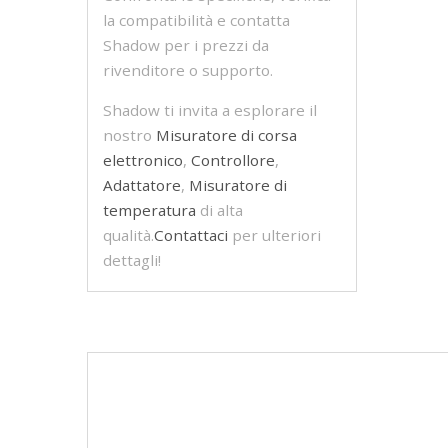
la compatibilità e contatta
Shadow per i prezzi da
rivenditore o supporto.
Shadow ti invita a esplorare il
nostro
Misuratore di corsa
elettronico
,
Controllore
,
Adattatore
,
Misuratore di
temperatura
di alta
qualità.
Contattaci
per ulteriori
dettagli!