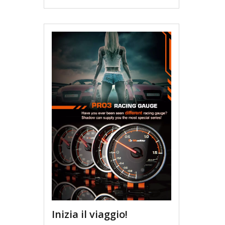
Inizia il viaggio!