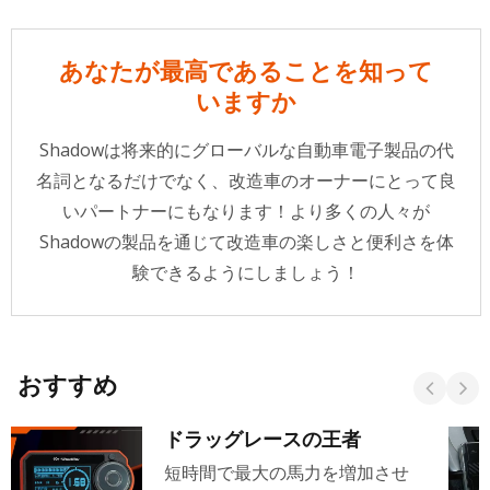
あなたが最高であることを知って
いますか
Shadowは将来的にグローバルな自動車電子製品の代
名詞となるだけでなく、改造車のオーナーにとって良
いパートナーにもなります！より多くの人々が
Shadowの製品を通じて改造車の楽しさと便利さを体
験できるようにしましょう！
おすすめ
ドラッグレースの王者
短時間で最大の馬力を増加させ