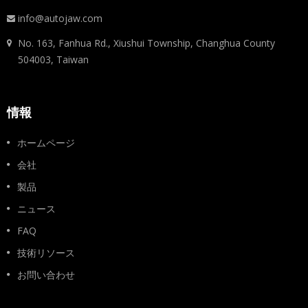
info@autojaw.com
No. 163, Fanhua Rd., Xiushui Township, Changhua County
504003, Taiwan
情報
ホームページ
会社
製品
ニュース
FAQ
技術リソース
お問い合わせ