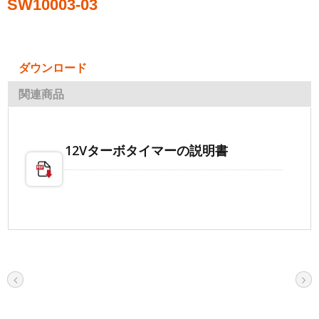
SW10003-03
ダウンロード
関連商品
12Vターボタイマーの説明書