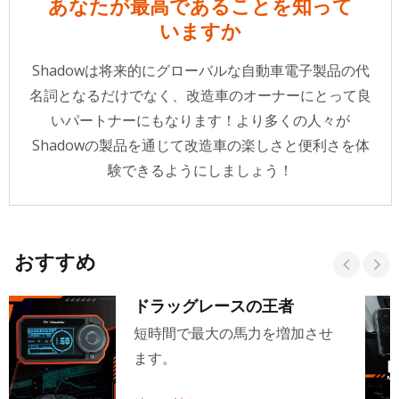
あなたが最高であることを知って
いますか
Shadowは将来的にグローバルな自動車電子製品の代
名詞となるだけでなく、改造車のオーナーにとって良
いパートナーにもなります！より多くの人々が
Shadowの製品を通じて改造車の楽しさと便利さを体
験できるようにしましょう！
おすすめ
ドラッグレースの王者
短時間で最大の馬力を増加させ
ます。