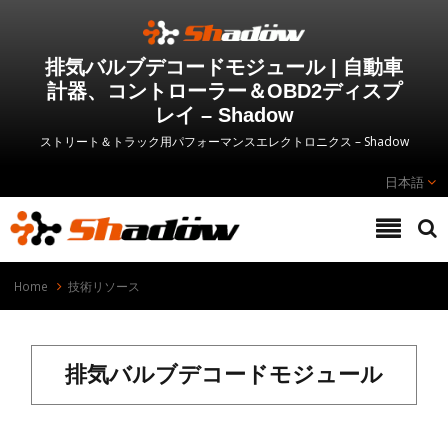
排気バルブデコードモジュール | 自動車
計器、コントローラー＆OBD2ディスプ
レイ – Shadow
ストリート＆トラック用パフォーマンスエレクトロニクス – Shadow
日本語
Home
技術リソース
排気バルブデコードモジュール