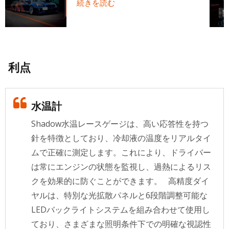
続きを読む
利点
水温計
Shadow水温レースゲージは、高い応答性を持つ
針を特徴としており、冷却液の温度をリアルタイ
ムで正確に測定します。これにより、ドライバー
は常にエンジンの状態を監視し、過熱によるリス
クを効果的に防ぐことができます。 高精度ダイ
ヤルは、特別な光拡散パネルと6段階調整可能な
LEDバックライトシステムを組み合わせて使用し
ており、さまざまな照明条件下での明確な視認性