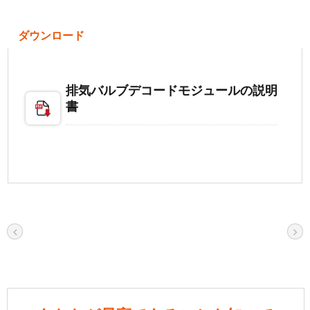
ダウンロード
排気バルブデコードモジュールの説明
書