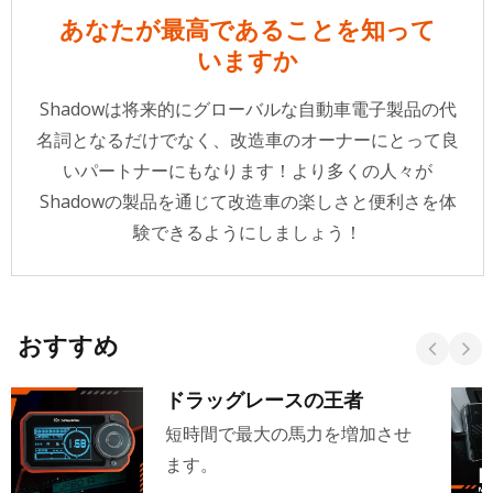
あなたが最高であることを知って
いますか
Shadowは将来的にグローバルな自動車電子製品の代
名詞となるだけでなく、改造車のオーナーにとって良
いパートナーにもなります！より多くの人々が
Shadowの製品を通じて改造車の楽しさと便利さを体
験できるようにしましょう！
おすすめ
ドラッグレースの王者
短時間で最大の馬力を増加させ
ます。