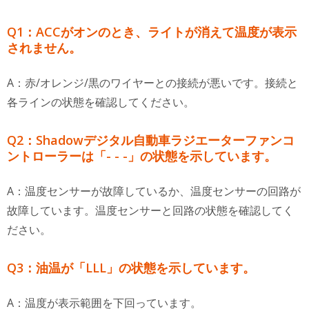
Q1：ACCがオンのとき、ライトが消えて温度が表示
されません。
A：赤/オレンジ/黒のワイヤーとの接続が悪いです。接続と
各ラインの状態を確認してください。
Q2：Shadowデジタル自動車ラジエーターファンコ
ントローラーは「- - -」の状態を示しています。
A：温度センサーが故障しているか、温度センサーの回路が
故障しています。温度センサーと回路の状態を確認してく
ださい。
Q3：油温が「LLL」の状態を示しています。
A：温度が表示範囲を下回っています。