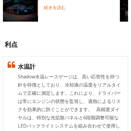
続きを読む
利点
水温計
Shadow水温レースゲージは、高い応答性を持つ
針を特徴としており、冷却液の温度をリアルタイ
ムで正確に測定します。これにより、ドライバー
は常にエンジンの状態を監視し、過熱によるリス
クを効果的に防ぐことができます。 高精度ダイ
ヤルは、特別な光拡散パネルと6段階調整可能な
LEDバックライトシステムを組み合わせて使用し