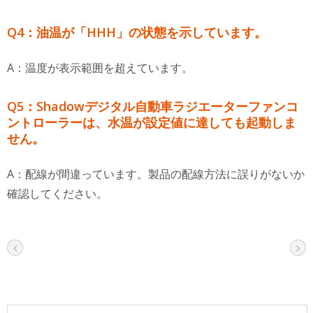
Q4：油温が「HHH」の状態を示しています。
A：温度が表示範囲を超えています。
Q5：Shadowデジタル自動車ラジエーターファンコ
ントローラーは、水温が設定値に達しても起動しま
せん。
A：配線が間違っています。製品の配線方法に誤りがないか
確認してください。