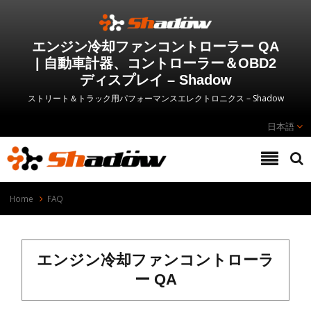
エンジン冷却ファンコントローラー QA
| 自動車計器、コントローラー＆OBD2
ディスプレイ – Shadow
ストリート＆トラック用パフォーマンスエレクトロニクス – Shadow
日本語
Home
FAQ
エンジン冷却ファンコントローラ
ー QA