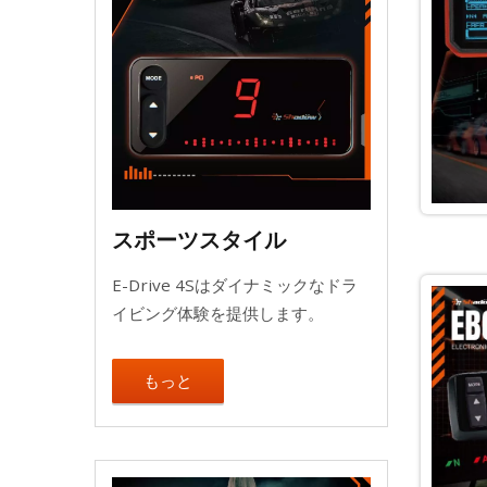
スポーツスタイル
E-Drive 4Sはダイナミックなドラ
イビング体験を提供します。
もっと