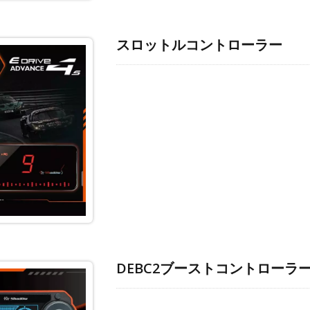
スロットルコントローラー
DEBC2ブーストコントローラ