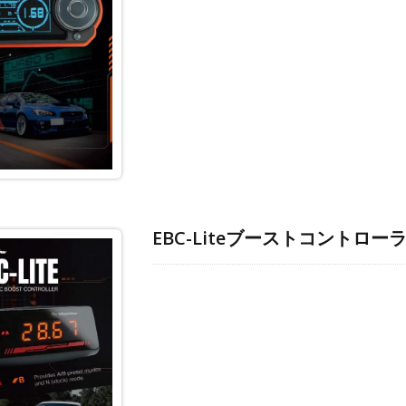
EBC-Liteブーストコントロー