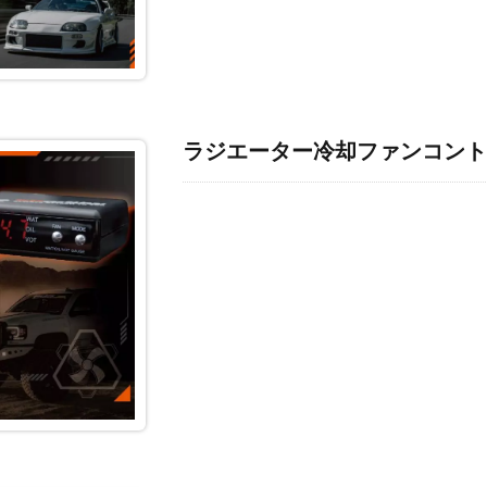
ラジエーター冷却ファンコント