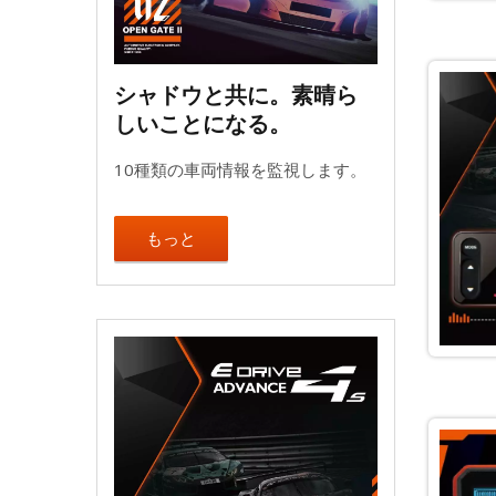
シャドウと共に。素晴ら
しいことになる。
10種類の車両情報を監視します。
もっと