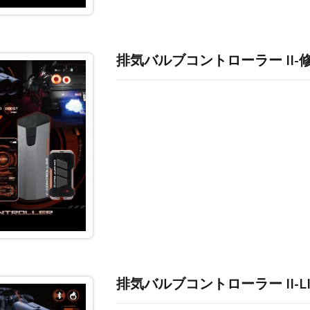
排気バルブコントローラー II-
排気バルブコントローラー II-LI