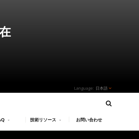
 在
日本語
AQ
技術リソース
お問い合わせ