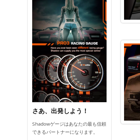
さあ、出発しよう！
Shadowゲージはあなたの最も信頼
できるパートナーになります。