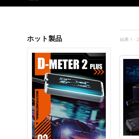
ホット製品
結果 1 - 