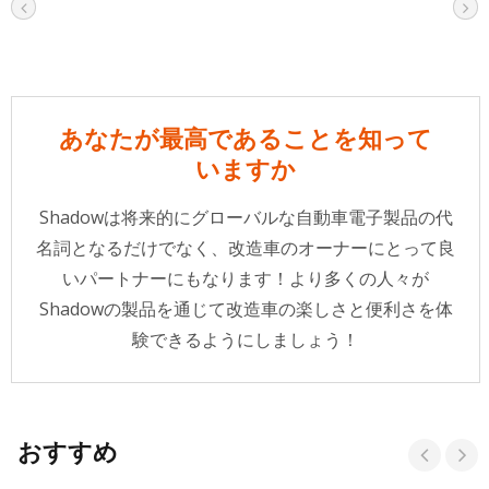
あなたが最高であることを知って
いますか
Shadowは将来的にグローバルな自動車電子製品の代
名詞となるだけでなく、改造車のオーナーにとって良
いパートナーにもなります！より多くの人々が
Shadowの製品を通じて改造車の楽しさと便利さを体
験できるようにしましょう！
おすすめ