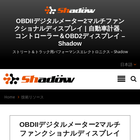
OBDIIデジタルメーター2マルチファン
クショナルディスプレイ | 自動車計器、
コントローラー＆OBD2ディスプレイ –
Shadow
ストリート＆トラック用パフォーマンスエレクトロニクス – Shadow
日本語
Home
技術リソース
OBDIIデジタルメーター2マルチ
ファンクショナルディスプレイ