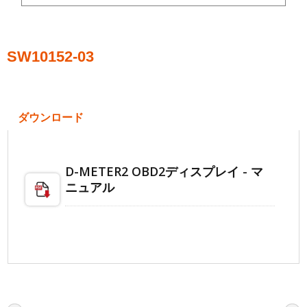
SW10152-03
ダウンロード
D-METER2 OBD2ディスプレイ - マ
ニュアル