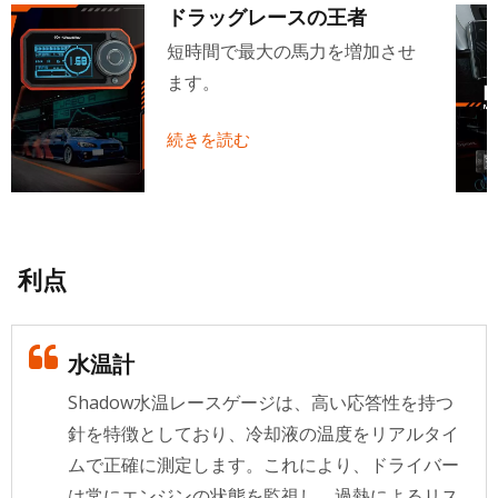
ドラッグレースの王者
短時間で最大の馬力を増加させ
ます。
続きを読む
利点
水温計
Shadow水温レースゲージは、高い応答性を持つ
針を特徴としており、冷却液の温度をリアルタイ
ムで正確に測定します。これにより、ドライバー
は常にエンジンの状態を監視し、過熱によるリス