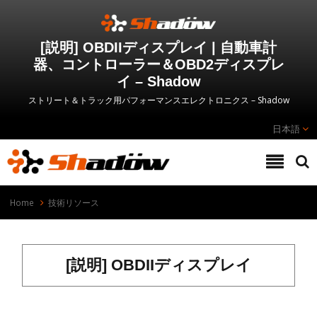
[説明] OBDIIディスプレイ | 自動車計
器、コントローラー＆OBD2ディスプレ
イ – Shadow
ストリート＆トラック用パフォーマンスエレクトロニクス – Shadow
日本語
Home
技術リソース
[説明] OBDIIディスプレイ