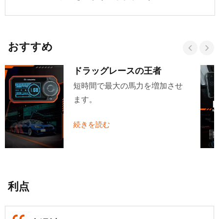
おすすめ
ドラッグレースの王者
短時間で最大の馬力を増加させ
ます。
続きを読む
利点