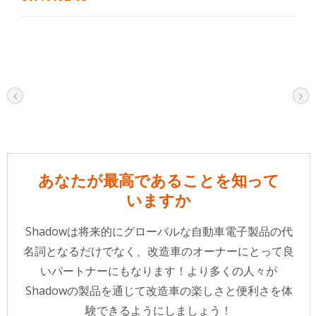
あなたが最高であることを知って
いますか
Shadowは将来的にグローバルな自動車電子製品の代
名詞となるだけでなく、改造車のオーナーにとって良
いパートナーにもなります！より多くの人々が
Shadowの製品を通じて改造車の楽しさと便利さを体
験できるようにしましょう！