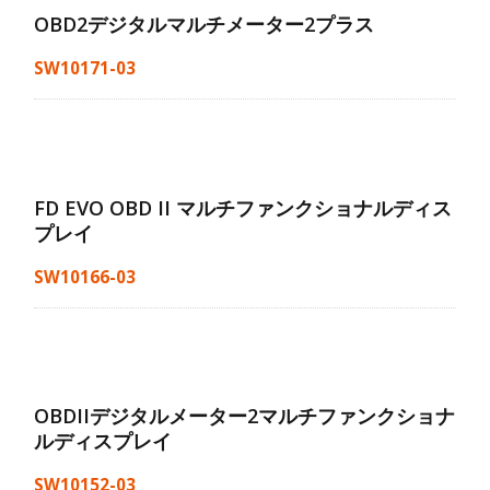
OBD2デジタルマルチメーター2プラス
SW10171-03
FD EVO OBD II マルチファンクショナルディス
プレイ
SW10166-03
OBDIIデジタルメーター2マルチファンクショナ
ルディスプレイ
SW10152-03