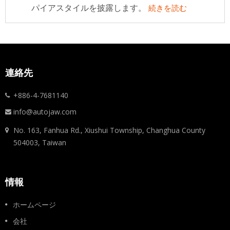
パイアスタイルを披露します。
続きを読む
連絡先
+886-4-7681140
info@autojaw.com
No. 163, Fanhua Rd., Xiushui Township, Changhua County
504003, Taiwan
情報
ホームページ
会社