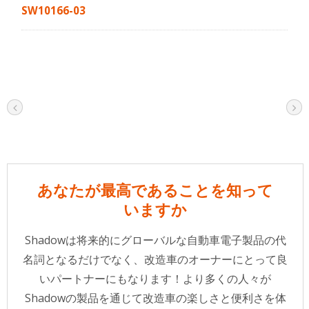
SW10166-03
あなたが最高であることを知って
いますか
Shadowは将来的にグローバルな自動車電子製品の代
名詞となるだけでなく、改造車のオーナーにとって良
いパートナーにもなります！より多くの人々が
Shadowの製品を通じて改造車の楽しさと便利さを体