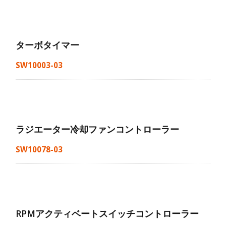
ターボタイマー
SW10003-03
ラジエーター冷却ファンコントローラー
SW10078-03
RPMアクティベートスイッチコントローラー