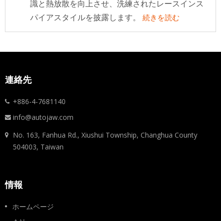
識と熱放散を向上させ、洗練されたレースインス
パイアスタイルを披露します。
続きを読む
連絡先
+886-4-7681140
info@autojaw.com
No. 163, Fanhua Rd., Xiushui Township, Changhua County
504003, Taiwan
情報
ホームページ