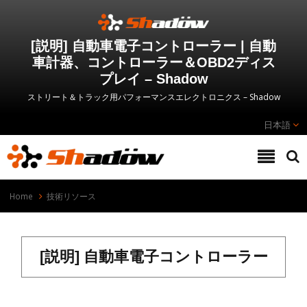
[説明] 自動車電子コントローラー | 自動
車計器、コントローラー＆OBD2ディス
プレイ – Shadow
ストリート＆トラック用パフォーマンスエレクトロニクス – Shadow
日本語
Home
技術リソース
[説明] 自動車電子コントローラー