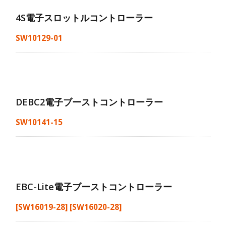
4S電子スロットルコントローラー
SW10129-01
DEBC2電子ブーストコントローラー
SW10141-15
EBC-Lite電子ブーストコントローラー
[SW16019-28] [SW16020-28]