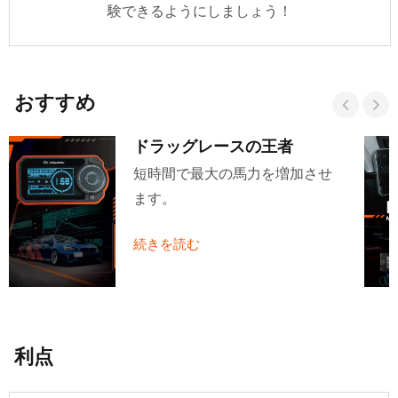
験できるようにしましょう！
おすすめ
ドラッグレースの王者
短時間で最大の馬力を増加させ
ます。
続きを読む
利点