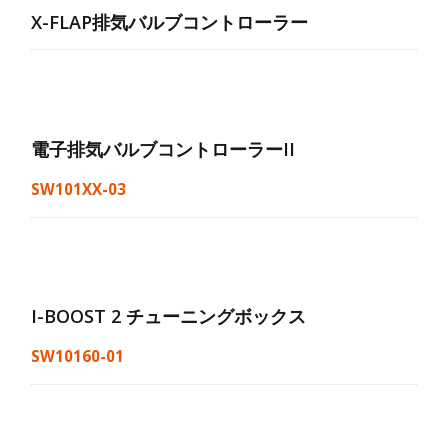
X-FLAP排気バルブコントローラー
電子排気バルブコントローラーII
SW101XX-03
I-BOOST 2 チューニングボックス
SW10160-01