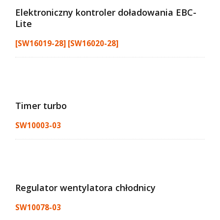
Elektroniczny kontroler doładowania EBC-
Lite
[SW16019-28] [SW16020-28]
Timer turbo
SW10003-03
Regulator wentylatora chłodnicy
SW10078-03