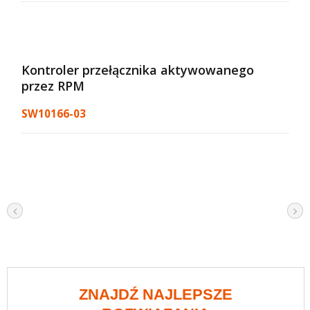
Kontroler przełącznika aktywowanego
przez RPM
SW10166-03
ZNAJDŹ NAJLEPSZE