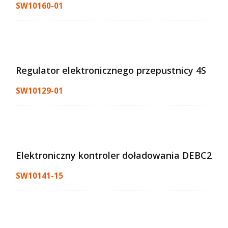
SW10160-01
Regulator elektronicznego przepustnicy 4S
SW10129-01
Elektroniczny kontroler doładowania DEBC2
SW10141-15