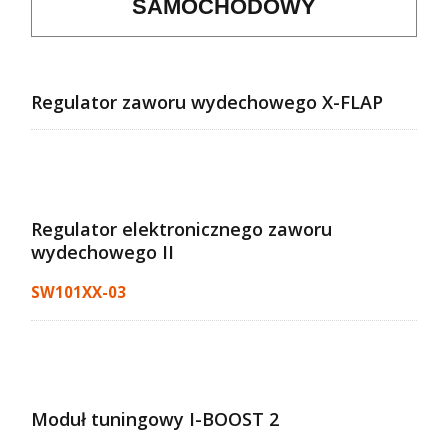
SAMOCHODOWY
Regulator zaworu wydechowego X-FLAP
Regulator elektronicznego zaworu
wydechowego II
SW101XX-03
Moduł tuningowy I-BOOST 2