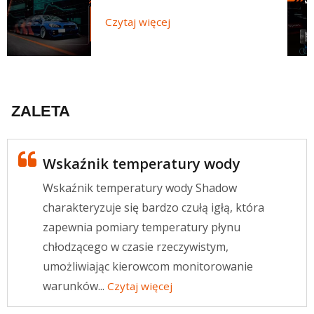
Czytaj więcej
ZALETA
Wskaźnik temperatury wody
Wskaźnik temperatury wody Shadow
charakteryzuje się bardzo czułą igłą, która
zapewnia pomiary temperatury płynu
chłodzącego w czasie rzeczywistym,
umożliwiając kierowcom monitorowanie
warunków...
Czytaj więcej