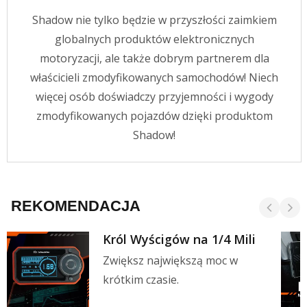
Shadow nie tylko będzie w przyszłości zaimkiem
globalnych produktów elektronicznych
motoryzacji, ale także dobrym partnerem dla
właścicieli zmodyfikowanych samochodów! Niech
więcej osób doświadczy przyjemności i wygody
zmodyfikowanych pojazdów dzięki produktom
Shadow!
REKOMENDACJA
Król Wyścigów na 1/4 Mili
Zwiększ największą moc w
krótkim czasie.