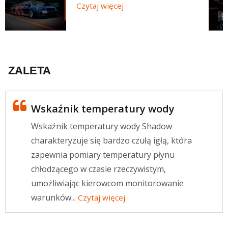
Czytaj więcej
ZALETA
Wskaźnik temperatury wody
Wskaźnik temperatury wody Shadow
charakteryzuje się bardzo czułą igłą, która
zapewnia pomiary temperatury płynu
chłodzącego w czasie rzeczywistym,
umożliwiając kierowcom monitorowanie
warunków...
Czytaj więcej