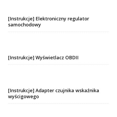
[Instrukcje] Elektroniczny regulator
samochodowy
[Instrukcje] Wyświetlacz OBDII
[Instrukcje] Adapter czujnika wskaźnika
wyścigowego