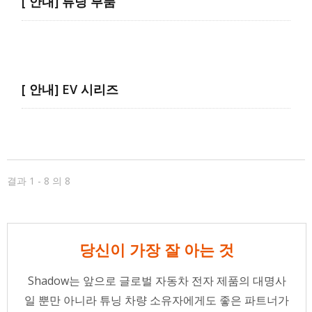
[ 안내] 튜닝 부품
[ 안내] EV 시리즈
결과 1 - 8 의 8
당신이 가장 잘 아는 것
Shadow는 앞으로 글로벌 자동차 전자 제품의 대명사
일 뿐만 아니라 튜닝 차량 소유자에게도 좋은 파트너가