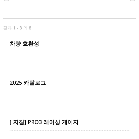
결과 1 - 8 의 8
차량 호환성
2025 카탈로그
[ 지침] PRO3 레이싱 게이지