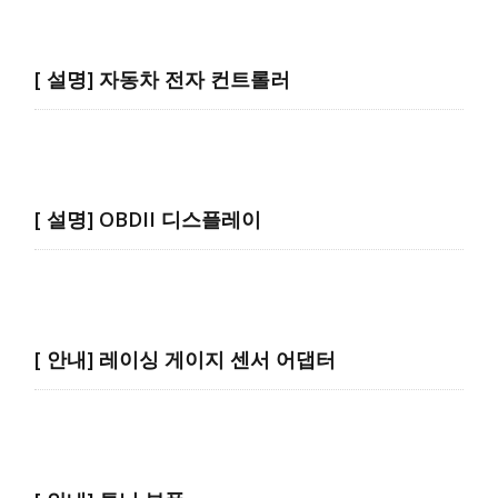
[ 설명] 자동차 전자 컨트롤러
[ 설명] OBDII 디스플레이
[ 안내] 레이싱 게이지 센서 어댑터