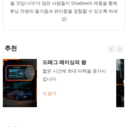
될 것입니다! 더 많은 사람들이 Shadow의 제품을 통해
튜닝 차량의 즐거움과 편리함을 경험할 수 있도록 하세
요!
추천
드래그 레이싱의 왕
짧은 시간에 최대 마력을 증가시
킵니다.
더 읽기