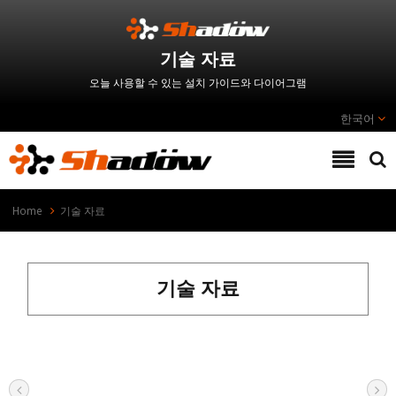
기술 자료
오늘 사용할 수 있는 설치 가이드와 다이어그램
한국어
Home
기술 자료
기술 자료