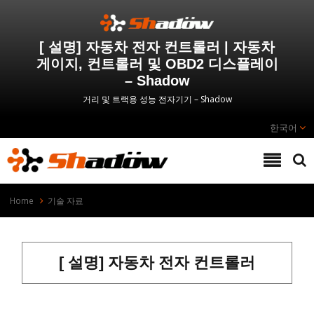
[ 설명] 자동차 전자 컨트롤러 | 자동차
게이지, 컨트롤러 및 OBD2 디스플레이
– Shadow
거리 및 트랙용 성능 전자기기 – Shadow
한국어
Home
기술 자료
[ 설명] 자동차 전자 컨트롤러