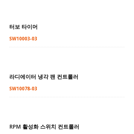
터보 타이머
SW10003-03
라디에이터 냉각 팬 컨트롤러
SW10078-03
RPM 활성화 스위치 컨트롤러