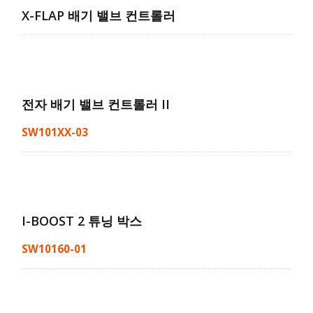
X-FLAP 배기 밸브 컨트롤러
전자 배기 밸브 컨트롤러 II
SW101XX-03
I-BOOST 2 튜닝 박스
SW10160-01