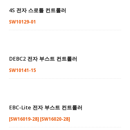
4S 전자 스로틀 컨트롤러
SW10129-01
DEBC2 전자 부스트 컨트롤러
SW10141-15
EBC-Lite 전자 부스트 컨트롤러
[SW16019-28] [SW16020-28]