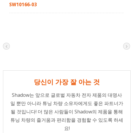
SW10166-03
당신이 가장 잘 아는 것
Shadow는 앞으로 글로벌 자동차 전자 제품의 대명사
일 뿐만 아니라 튜닝 차량 소유자에게도 좋은 파트너가
될 것입니다! 더 많은 사람들이 Shadow의 제품을 통해
튜닝 차량의 즐거움과 편리함을 경험할 수 있도록 하세
요!