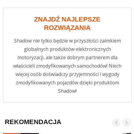
ZNAJDŹ NAJLEPSZE
ROZWIĄZANIA
Shadow nie tylko będzie w przyszłości zaimkiem
globalnych produktów elektronicznych
motoryzacji, ale także dobrym partnerem dla
właścicieli zmodyfikowanych samochodów! Niech
więcej osób doświadczy przyjemności i wygody
zmodyfikowanych pojazdów dzięki produktom
Shadow!
REKOMENDACJA