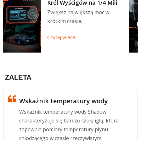
Król Wyścigów na 1/4 Mili
Zwiększ największą moc w
krótkim czasie.
Czytaj więcej
ZALETA
Wskaźnik temperatury wody
Wskaźnik temperatury wody Shadow
charakteryzuje się bardzo czułą igłą, która
zapewnia pomiary temperatury płynu
chłodzącego w czasie rzeczywistym,