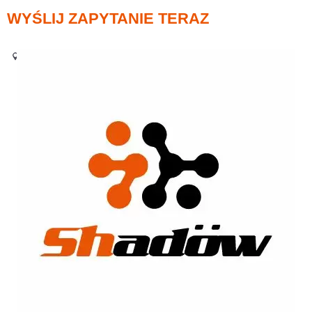
WYŚLIJ ZAPYTANIE TERAZ