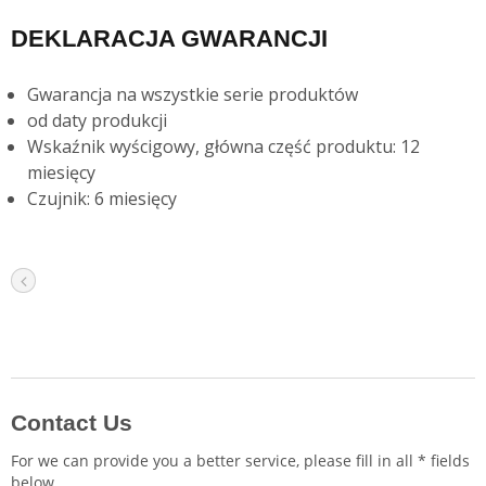
DEKLARACJA GWARANCJI
Gwarancja na wszystkie serie produktów
od daty produkcji
Wskaźnik wyścigowy, główna część produktu: 12
miesięcy
Czujnik: 6 miesięcy