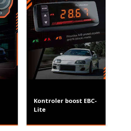
Kontroler boost EBC-
Lite