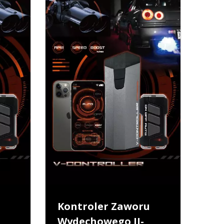
Kontroler Zaworu
Wydechowego II-