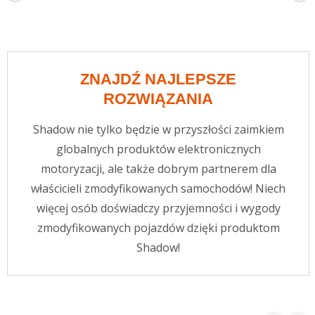
ZNAJDŹ NAJLEPSZE
ROZWIĄZANIA
Shadow nie tylko będzie w przyszłości zaimkiem
globalnych produktów elektronicznych
motoryzacji, ale także dobrym partnerem dla
właścicieli zmodyfikowanych samochodów! Niech
więcej osób doświadczy przyjemności i wygody
zmodyfikowanych pojazdów dzięki produktom
Shadow!