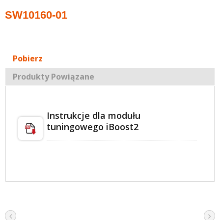
SW10160-01
Pobierz
Produkty Powiązane
Instrukcje dla modułu
tuningowego iBoost2