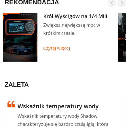
REKOMENDACJA
Król Wyścigów na 1/4 Mili
Zwiększ największą moc w
krótkim czasie.
Czytaj więcej
ZALETA
Wskaźnik temperatury wody
Wskaźnik temperatury wody Shadow
charakteryzuje się bardzo czułą igłą, która