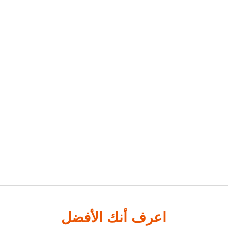
اعرف أنك الأفضل