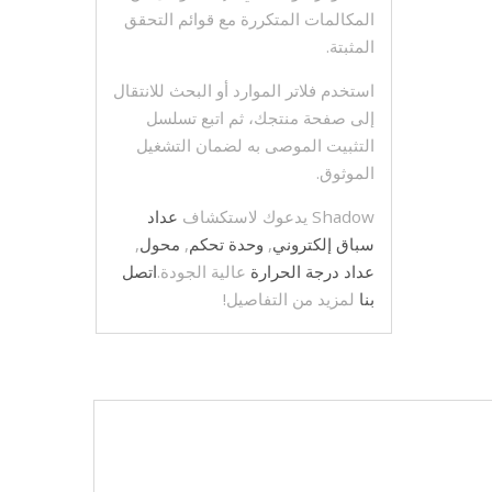
المكالمات المتكررة مع قوائم التحقق
المثبتة.
استخدم فلاتر الموارد أو البحث للانتقال
إلى صفحة منتجك، ثم اتبع تسلسل
التثبيت الموصى به لضمان التشغيل
الموثوق.
Shadow يدعوك لاستكشاف
عداد
سباق إلكتروني
,
وحدة تحكم
,
محول
,
عداد درجة الحرارة
عالية الجودة.
اتصل
بنا
لمزيد من التفاصيل!