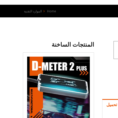
Home
الموارد التقنية
المنتجات الساخنة
تحميل