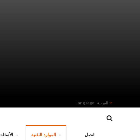
العربية
اتصل
الموارد التقنية
الأسئلة الشائعة