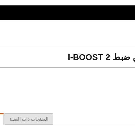
I-BOOST 2
المنتجات ذات الصلة