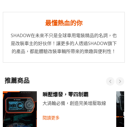
最懂熱血的你
SHADOW在未來不只是全球車用電裝精品的名詞，也
是改裝車主的好伙伴！讓更多的人透過SHADOW旗下
的產品，都能體驗改裝車輛所帶來的樂趣與便利性！
推薦商品
瞬壓爆發，零四制霸
大渦輪必備，創造完美增壓取線
閱讀更多