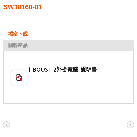
SW10160-01
檔案下載
關聯產品
i-BOOST 2外掛電腦-說明書