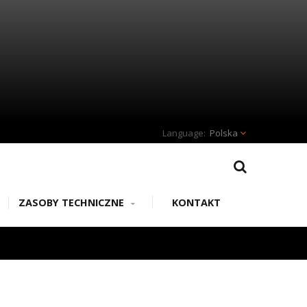
Polska
ZASOBY TECHNICZNE
KONTAKT