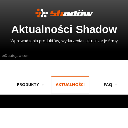
Aktualności Shadow
Wprowadzenia produktów, wydarzenia i aktualizacje firmy
nfo@autojaw.com
PRODUKTY
AKTUALNOŚCI
FAQ