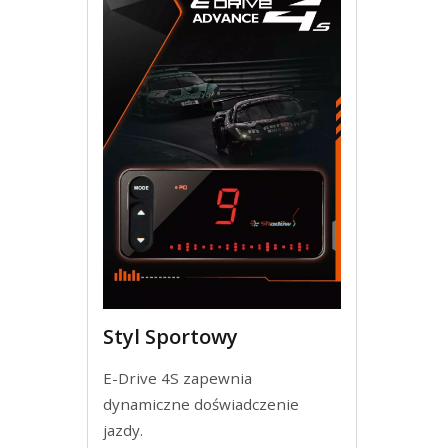
Styl Sportowy
E-Drive 4S zapewnia
dynamiczne doświadczenie
jazdy.