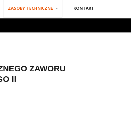
ZASOBY TECHNICZNE
KONTAKT
CZNEGO ZAWORU
 II