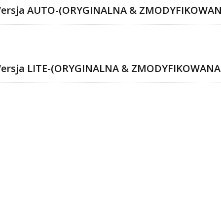
ersja AUTO-(ORYGINALNA & ZMODYFIKOWAN
ersja LITE-(ORYGINALNA & ZMODYFIKOWAN