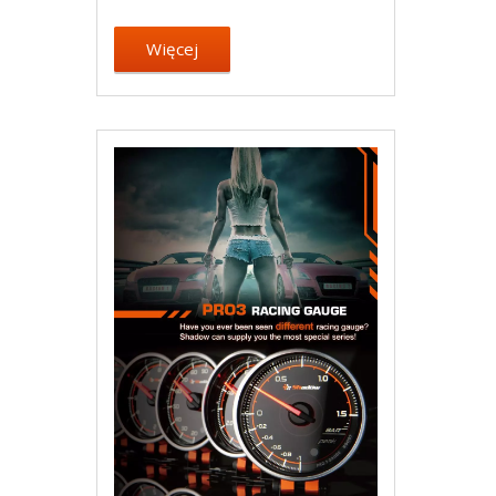
Więcej