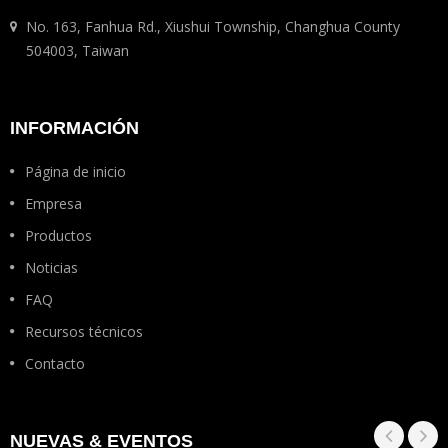
No. 163, Fanhua Rd., Xiushui Township, Changhua County
504003, Taiwan
INFORMACIÓN
Página de inicio
Empresa
Productos
Noticias
FAQ
Recursos técnicos
Contacto
NUEVAS & EVENTOS