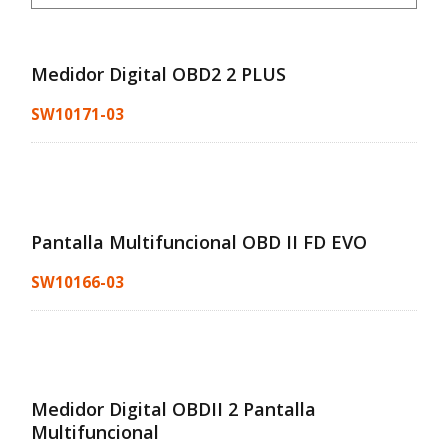
Medidor Digital OBD2 2 PLUS
SW10171-03
Pantalla Multifuncional OBD II FD EVO
SW10166-03
Medidor Digital OBDII 2 Pantalla
Multifuncional