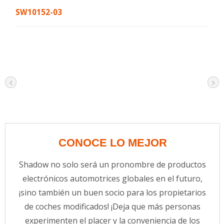
SW10152-03
CONOCE LO MEJOR
Shadow no solo será un pronombre de productos
electrónicos automotrices globales en el futuro,
¡sino también un buen socio para los propietarios
de coches modificados! ¡Deja que más personas
experimenten el placer y la conveniencia de los