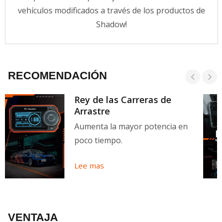
vehículos modificados a través de los productos de
Shadow!
RECOMENDACIÓN
Rey de las Carreras de
Arrastre
Aumenta la mayor potencia en
poco tiempo.
Lee mas
VENTAJA