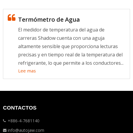
Termómetro de Agua
El medidor de temperatura del agua de
carreras Shadow cuenta con una aguja
altamente sensible que proporciona lecturas
precisas y en tiempo real de la temperatura del
refrigerante, lo que permite a los conductores...
Lee mas
CONTACTOS
+886-4-7681140
info@autojaw.com