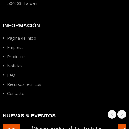
504003, Taiwan
INFORMACIÓN
Página de inicio
Empresa
Productos
Noticias
FAQ
Recursos técnicos
Contacto
NUEVAS & EVENTOS
【Nuevo producto】Controlador