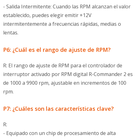
- Salida Intermitente: Cuando las RPM alcanzan el valor
establecido, puedes elegir emitir +12V
intermitentemente a frecuencias rápidas, medias o
lentas.
P6: ¿Cuál es el rango de ajuste de RPM?
R: El rango de ajuste de RPM para el controlador de
interruptor activado por RPM digital R-Commander 2 es
de 1000 a 9900 rpm, ajustable en incrementos de 100
rpm.
P7: ¿Cuáles son las características clave?
R:
- Equipado con un chip de procesamiento de alta