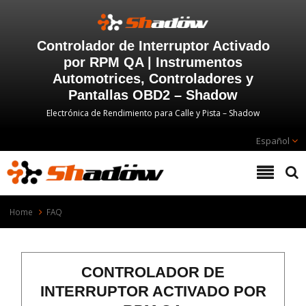
Controlador de Interruptor Activado
por RPM QA | Instrumentos
Automotrices, Controladores y
Pantallas OBD2 – Shadow
Electrónica de Rendimiento para Calle y Pista – Shadow
Español
Home
FAQ
CONTROLADOR DE
INTERRUPTOR ACTIVADO POR