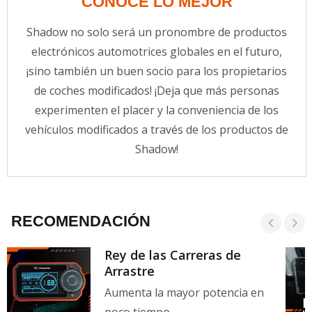
CONOCE LO MEJOR
Shadow no solo será un pronombre de productos
electrónicos automotrices globales en el futuro,
¡sino también un buen socio para los propietarios
de coches modificados! ¡Deja que más personas
experimenten el placer y la conveniencia de los
vehículos modificados a través de los productos de
Shadow!
RECOMENDACIÓN
Rey de las Carreras de
Arrastre
Aumenta la mayor potencia en
poco tiempo.