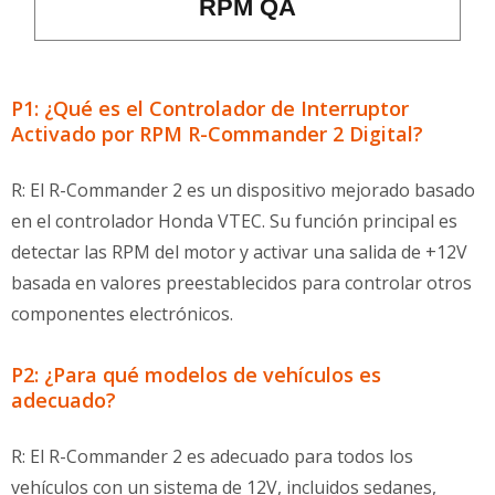
RPM QA
P1: ¿Qué es el Controlador de Interruptor
Activado por RPM R-Commander 2 Digital?
R: El R-Commander 2 es un dispositivo mejorado basado
en el controlador Honda VTEC. Su función principal es
detectar las RPM del motor y activar una salida de +12V
basada en valores preestablecidos para controlar otros
componentes electrónicos.
P2: ¿Para qué modelos de vehículos es
adecuado?
R: El R-Commander 2 es adecuado para todos los
vehículos con un sistema de 12V, incluidos sedanes,