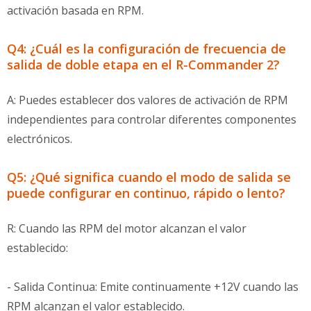
activación basada en RPM.
Q4: ¿Cuál es la configuración de frecuencia de
salida de doble etapa en el R-Commander 2?
A: Puedes establecer dos valores de activación de RPM
independientes para controlar diferentes componentes
electrónicos.
Q5: ¿Qué significa cuando el modo de salida se
puede configurar en continuo, rápido o lento?
R: Cuando las RPM del motor alcanzan el valor
establecido:
- Salida Continua: Emite continuamente +12V cuando las
RPM alcanzan el valor establecido.