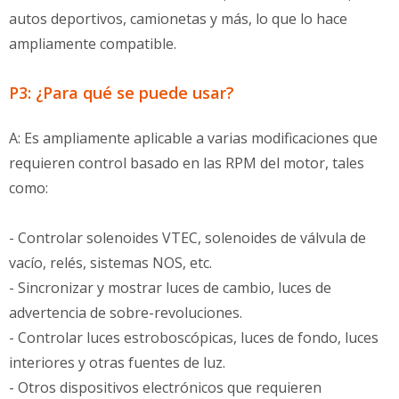
autos deportivos, camionetas y más, lo que lo hace
ampliamente compatible.
P3: ¿Para qué se puede usar?
A: Es ampliamente aplicable a varias modificaciones que
requieren control basado en las RPM del motor, tales
como:
- Controlar solenoides VTEC, solenoides de válvula de
vacío, relés, sistemas NOS, etc.
- Sincronizar y mostrar luces de cambio, luces de
advertencia de sobre-revoluciones.
- Controlar luces estroboscópicas, luces de fondo, luces
interiores y otras fuentes de luz.
- Otros dispositivos electrónicos que requieren