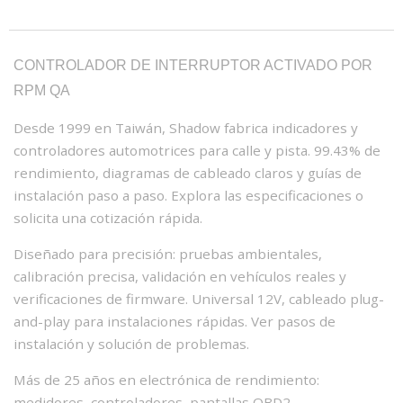
CONTROLADOR DE INTERRUPTOR ACTIVADO POR
RPM QA
Desde 1999 en Taiwán, Shadow fabrica indicadores y
controladores automotrices para calle y pista. 99.43% de
rendimiento, diagramas de cableado claros y guías de
instalación paso a paso. Explora las especificaciones o
solicita una cotización rápida.
Diseñado para precisión: pruebas ambientales,
calibración precisa, validación en vehículos reales y
verificaciones de firmware. Universal 12V, cableado plug-
and-play para instalaciones rápidas. Ver pasos de
instalación y solución de problemas.
Más de 25 años en electrónica de rendimiento:
medidores, controladores, pantallas OBD2,