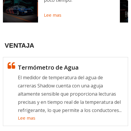
Lee mas
VENTAJA
Termómetro de Agua
El medidor de temperatura del agua de
carreras Shadow cuenta con una aguja
altamente sensible que proporciona lecturas
precisas y en tiempo real de la temperatura del
refrigerante, lo que permite a los conductores...
Lee mas