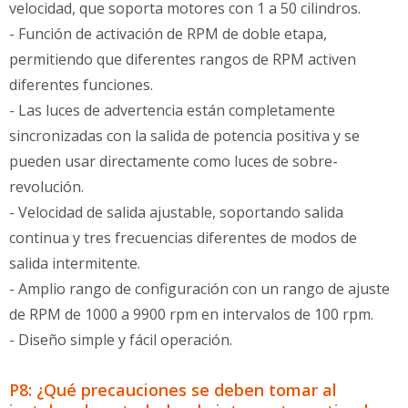
velocidad, que soporta motores con 1 a 50 cilindros.
- Función de activación de RPM de doble etapa,
permitiendo que diferentes rangos de RPM activen
diferentes funciones.
- Las luces de advertencia están completamente
sincronizadas con la salida de potencia positiva y se
pueden usar directamente como luces de sobre-
revolución.
- Velocidad de salida ajustable, soportando salida
continua y tres frecuencias diferentes de modos de
salida intermitente.
- Amplio rango de configuración con un rango de ajuste
de RPM de 1000 a 9900 rpm en intervalos de 100 rpm.
- Diseño simple y fácil operación.
P8: ¿Qué precauciones se deben tomar al