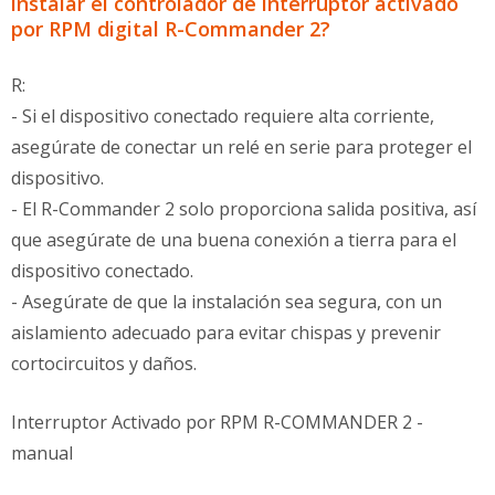
instalar el controlador de interruptor activado
por RPM digital R-Commander 2?
R:
- Si el dispositivo conectado requiere alta corriente,
asegúrate de conectar un relé en serie para proteger el
dispositivo.
- El R-Commander 2 solo proporciona salida positiva, así
que asegúrate de una buena conexión a tierra para el
dispositivo conectado.
- Asegúrate de que la instalación sea segura, con un
aislamiento adecuado para evitar chispas y prevenir
cortocircuitos y daños.
Interruptor Activado por RPM R-COMMANDER 2 -
manual