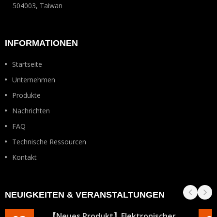
504003, Taiwan
INFORMATIONEN
Startseite
Unternehmen
Produkte
Nachrichten
FAQ
Technische Ressourcen
Kontakt
NEUIGKEITEN & VERANSTALTUNGEN
【Neues Produkt】Elektronischer