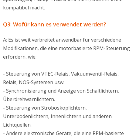
kompatibel macht.
Q3: Wofür kann es verwendet werden?
A: Es ist weit verbreitet anwendbar für verschiedene
Modifikationen, die eine motorbasierte RPM-Steuerung
erfordern, wie:
- Steuerung von VTEC-Relais, Vakuumventil-Relais,
Relais, NOS-Systemen usw.
- Synchronisierung und Anzeige von Schaltlichtern,
Überdrehwarnlichtern.
- Steuerung von Stroboskoplichtern,
Unterbodenlichtern, Innenlichtern und anderen
Lichtquellen.
- Andere elektronische Geräte, die eine RPM-basierte