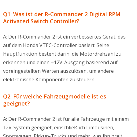
Q1: Was ist der R-Commander 2 Digital RPM
Activated Switch Controller?
A: Der R-Commander 2 ist ein verbessertes Gerät, das
auf dem Honda VTEC-Controller basiert. Seine
Hauptfunktion besteht darin, die Motordrehzahl zu
erkennen und einen +12V-Ausgang basierend auf
voreingestellten Werten auszulösen, um andere
elektronische Komponenten zu steuern.
Q2: Für welche Fahrzeugmodelle ist es
geeignet?
A: Der R-Commander 2 ist für alle Fahrzeuge mit einem
12V-System geeignet, einschließlich Limousinen,
Sportwagen, Pickup-Trucks und mehr, was ihn breit