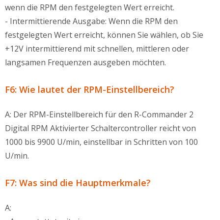
wenn die RPM den festgelegten Wert erreicht.
- Intermittierende Ausgabe: Wenn die RPM den
festgelegten Wert erreicht, können Sie wählen, ob Sie
+12V intermittierend mit schnellen, mittleren oder
langsamen Frequenzen ausgeben möchten.
F6: Wie lautet der RPM-Einstellbereich?
A: Der RPM-Einstellbereich für den R-Commander 2
Digital RPM Aktivierter Schaltercontroller reicht von
1000 bis 9900 U/min, einstellbar in Schritten von 100
U/min.
F7: Was sind die Hauptmerkmale?
A: