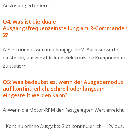
Auslösung erfordern.
Q4: Was ist die duale
Ausgangsfrequenzeinstellung am R-Commander
2?
A: Sie können zwei unabhängige RPM-Auslöserwerte
einstellen, um verschiedene elektronische Komponenten
zu steuern.
Q5: Was bedeutet es, wenn der Ausgabemodus
auf kontinuierlich, schnell oder langsam
eingestellt werden kann?
A: Wenn die Motor-RPM den festgelegten Wert erreicht:
- Kontinuierliche Ausgabe: Gibt kontinuierlich +12V aus,