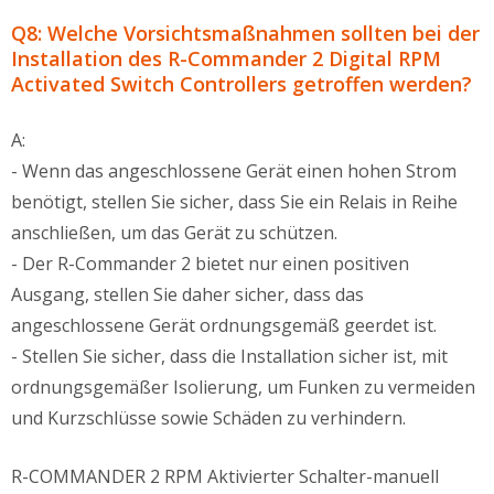
Q8: Welche Vorsichtsmaßnahmen sollten bei der
Installation des R-Commander 2 Digital RPM
Activated Switch Controllers getroffen werden?
A:
- Wenn das angeschlossene Gerät einen hohen Strom
benötigt, stellen Sie sicher, dass Sie ein Relais in Reihe
anschließen, um das Gerät zu schützen.
- Der R-Commander 2 bietet nur einen positiven
Ausgang, stellen Sie daher sicher, dass das
angeschlossene Gerät ordnungsgemäß geerdet ist.
- Stellen Sie sicher, dass die Installation sicher ist, mit
ordnungsgemäßer Isolierung, um Funken zu vermeiden
und Kurzschlüsse sowie Schäden zu verhindern.
R-COMMANDER 2 RPM Aktivierter Schalter-manuell