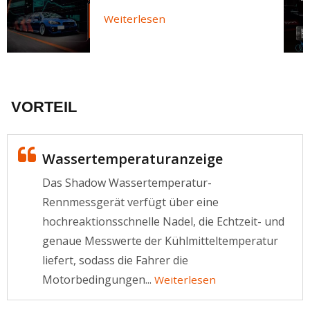
Weiterlesen
VORTEIL
Wassertemperaturanzeige
Das Shadow Wassertemperatur-
Rennmessgerät verfügt über eine
hochreaktionsschnelle Nadel, die Echtzeit- und
genaue Messwerte der Kühlmitteltemperatur
liefert, sodass die Fahrer die
Motorbedingungen...
Weiterlesen