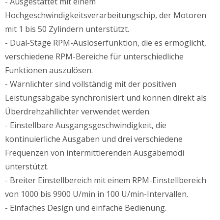
- Ausgestattet mit einem
Hochgeschwindigkeitsverarbeitungschip, der Motoren
mit 1 bis 50 Zylindern unterstützt.
- Dual-Stage RPM-Auslöserfunktion, die es ermöglicht,
verschiedene RPM-Bereiche für unterschiedliche
Funktionen auszulösen.
- Warnlichter sind vollständig mit der positiven
Leistungsabgabe synchronisiert und können direkt als
Überdrehzahllichter verwendet werden.
- Einstellbare Ausgangsgeschwindigkeit, die
kontinuierliche Ausgaben und drei verschiedene
Frequenzen von intermittierenden Ausgabemodi
unterstützt.
- Breiter Einstellbereich mit einem RPM-Einstellbereich
von 1000 bis 9900 U/min in 100 U/min-Intervallen.
- Einfaches Design und einfache Bedienung.