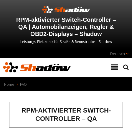
RPM-aktivierter Switch-Controller –
QA | Automobilanzeigen, Regler &
OBD2-Displays – Shadow
Leistungs-Elektronik für Straße & Rennstrecke – Shadow
Deutsch
Home
FAQ
RPM-AKTIVIERTER SWITCH-
CONTROLLER – QA