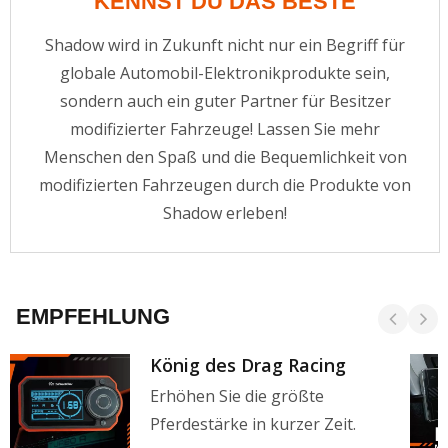
KENNST DU DAS BESTE
Shadow wird in Zukunft nicht nur ein Begriff für
globale Automobil-Elektronikprodukte sein,
sondern auch ein guter Partner für Besitzer
modifizierter Fahrzeuge! Lassen Sie mehr
Menschen den Spaß und die Bequemlichkeit von
modifizierten Fahrzeugen durch die Produkte von
Shadow erleben!
EMPFEHLUNG
König des Drag Racing
Erhöhen Sie die größte
Pferdestärke in kurzer Zeit.