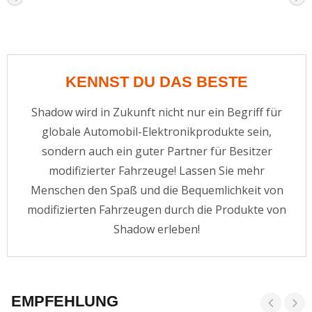
KENNST DU DAS BESTE
Shadow wird in Zukunft nicht nur ein Begriff für
globale Automobil-Elektronikprodukte sein,
sondern auch ein guter Partner für Besitzer
modifizierter Fahrzeuge! Lassen Sie mehr
Menschen den Spaß und die Bequemlichkeit von
modifizierten Fahrzeugen durch die Produkte von
Shadow erleben!
EMPFEHLUNG