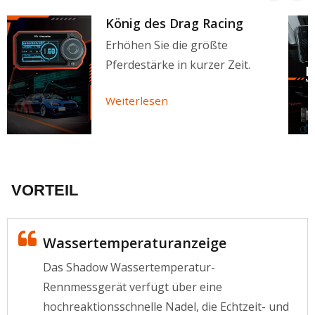
König des Drag Racing
Erhöhen Sie die größte
Pferdestärke in kurzer Zeit.
Weiterlesen
VORTEIL
Wassertemperaturanzeige
Das Shadow Wassertemperatur-
Rennmessgerät verfügt über eine
hochreaktionsschnelle Nadel, die Echtzeit- und