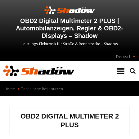
OBD2 Digital Multimeter 2 PLUS |
Automobilanzeigen, Regler & OBD2-
Displays – Shadow
Leistungs-Elektronik für Straße & Rennstrecke – Shadow
Deutsch
Home
Technische Ressourcen
OBD2 DIGITAL MULTIMETER 2
PLUS