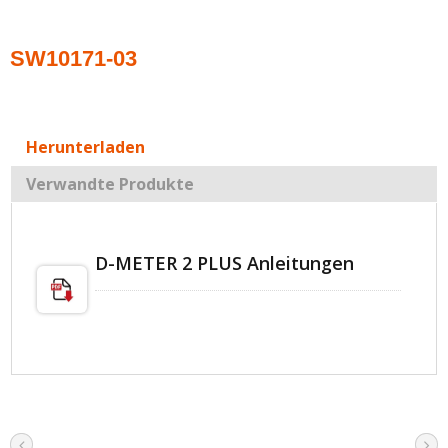
SW10171-03
Herunterladen
Verwandte Produkte
D-METER 2 PLUS Anleitungen