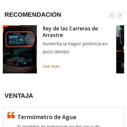
RECOMENDACIÓN
Rey de las Carreras de
Arrastre
Aumenta la mayor potencia en
poco tiempo.
Lee mas
VENTAJA
Termómetro de Agua
El medidor de temperatura del agua de