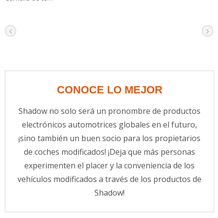
CONOCE LO MEJOR
Shadow no solo será un pronombre de productos
electrónicos automotrices globales en el futuro,
¡sino también un buen socio para los propietarios
de coches modificados! ¡Deja que más personas
experimenten el placer y la conveniencia de los
vehículos modificados a través de los productos de
Shadow!