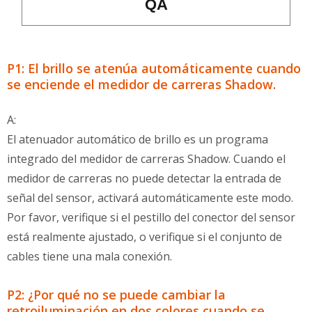
QA
P1: El brillo se atenúa automáticamente cuando
se enciende el medidor de carreras Shadow.
A:
El atenuador automático de brillo es un programa
integrado del medidor de carreras Shadow. Cuando el
medidor de carreras no puede detectar la entrada de
señal del sensor, activará automáticamente este modo.
Por favor, verifique si el pestillo del conector del sensor
está realmente ajustado, o verifique si el conjunto de
cables tiene una mala conexión.
P2: ¿Por qué no se puede cambiar la
retroiluminación en dos colores cuando se