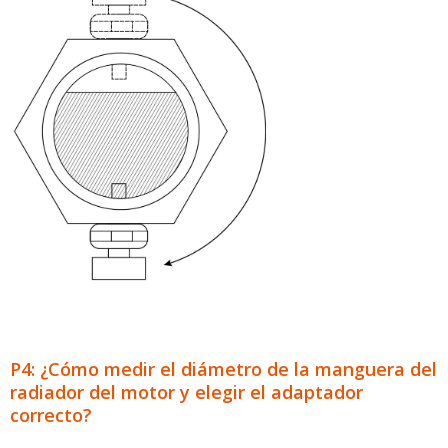
P4: ¿Cómo medir el diámetro de la manguera del
radiador del motor y elegir el adaptador
correcto?