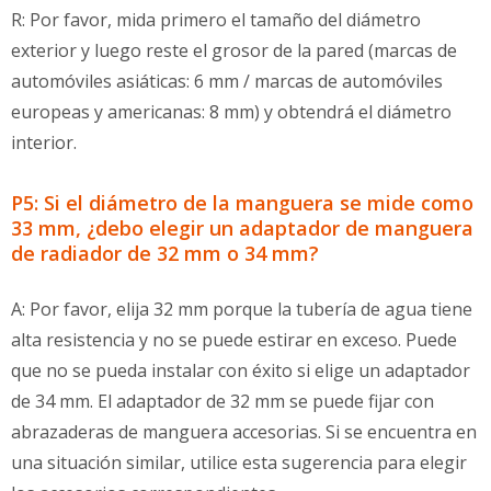
R: Por favor, mida primero el tamaño del diámetro
exterior y luego reste el grosor de la pared (marcas de
automóviles asiáticas: 6 mm / marcas de automóviles
europeas y americanas: 8 mm) y obtendrá el diámetro
interior.
P5: Si el diámetro de la manguera se mide como
33 mm, ¿debo elegir un adaptador de manguera
de radiador de 32 mm o 34 mm?
A: Por favor, elija 32 mm porque la tubería de agua tiene
alta resistencia y no se puede estirar en exceso. Puede
que no se pueda instalar con éxito si elige un adaptador
de 34 mm. El adaptador de 32 mm se puede fijar con
abrazaderas de manguera accesorias. Si se encuentra en
una situación similar, utilice esta sugerencia para elegir