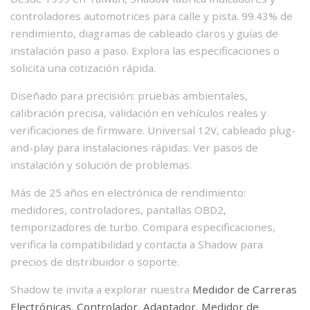
controladores automotrices para calle y pista. 99.43% de
rendimiento, diagramas de cableado claros y guías de
instalación paso a paso. Explora las especificaciones o
solicita una cotización rápida.
Diseñado para precisión: pruebas ambientales,
calibración precisa, validación en vehículos reales y
verificaciones de firmware. Universal 12V, cableado plug-
and-play para instalaciones rápidas. Ver pasos de
instalación y solución de problemas.
Más de 25 años en electrónica de rendimiento:
medidores, controladores, pantallas OBD2,
temporizadores de turbo. Compara especificaciones,
verifica la compatibilidad y contacta a Shadow para
precios de distribuidor o soporte.
Shadow te invita a explorar nuestra
Medidor de Carreras
Electrónicas
,
Controlador
,
Adaptador
,
Medidor de