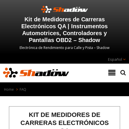
Kit de Medidores de Carreras
Electrónicos QA | Instrumentos
Automotrices, Controladores y
Pantallas OBD2 – Shadow
Electrónica de Rendimiento para Calle y Pista – Shadow
Español
Home
FAQ
KIT DE MEDIDORES DE
CARRERAS ELECTRÓNICOS