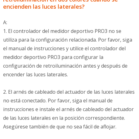
encienden las luces laterales?
A:
1. El controlador del medidor deportivo PRO3 no se
utiliza para la configuración relacionada. Por favor, siga
el manual de instrucciones y utilice el controlador del
medidor deportivo PRO3 para configurar la
configuración de retroiluminación antes y después de
encender las luces laterales.
2. El arnés de cableado del actuador de las luces laterales
no está conectado. Por favor, siga el manual de
instrucciones e instale el arnés de cableado del actuador
de las luces laterales en la posición correspondiente.
Asegúrese también de que no sea fácil de aflojar.