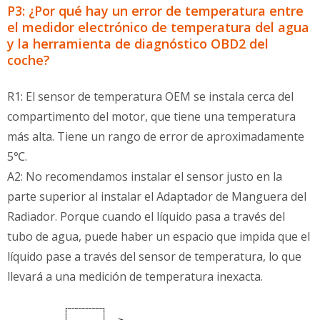
P3: ¿Por qué hay un error de temperatura entre
el medidor electrónico de temperatura del agua
y la herramienta de diagnóstico OBD2 del
coche?
R1: El sensor de temperatura OEM se instala cerca del
compartimento del motor, que tiene una temperatura
más alta. Tiene un rango de error de aproximadamente
5℃.
A2: No recomendamos instalar el sensor justo en la
parte superior al instalar el Adaptador de Manguera del
Radiador. Porque cuando el líquido pasa a través del
tubo de agua, puede haber un espacio que impida que el
líquido pase a través del sensor de temperatura, lo que
llevará a una medición de temperatura inexacta.