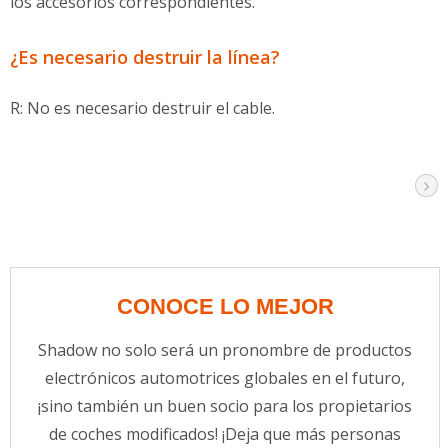
los accesorios correspondientes.
¿Es necesario destruir la línea?
R: No es necesario destruir el cable.
CONOCE LO MEJOR
Shadow no solo será un pronombre de productos
electrónicos automotrices globales en el futuro,
¡sino también un buen socio para los propietarios
de coches modificados! ¡Deja que más personas