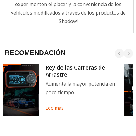
experimenten el placer y la conveniencia de los
vehículos modificados a través de los productos de
Shadow!
RECOMENDACIÓN
Rey de las Carreras de
Arrastre
Aumenta la mayor potencia en
poco tiempo.
Lee mas