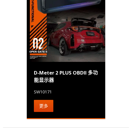
D-Meter 2 PLUS OBDII 多功
能显示器
SW10171
更多