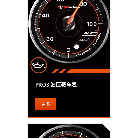
PRO3 油压赛车表
更多