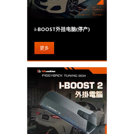
i-BOOST外挂电脑(停产)
更多