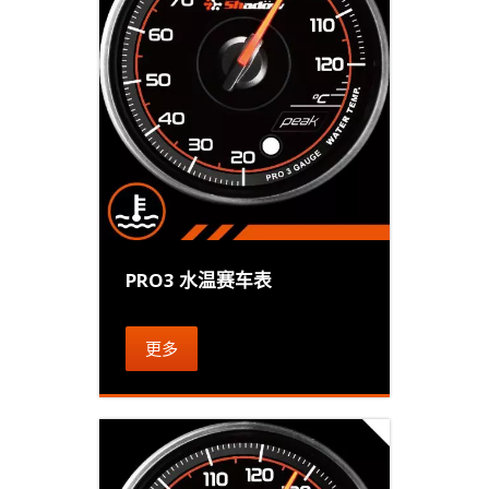
PRO3 水温赛车表
更多