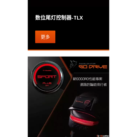
数位尾灯控制器-TLX
更多