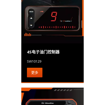
4S电子油门控制器
SW10129
更多