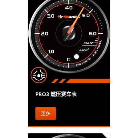
PRO3 燃压赛车表
更多