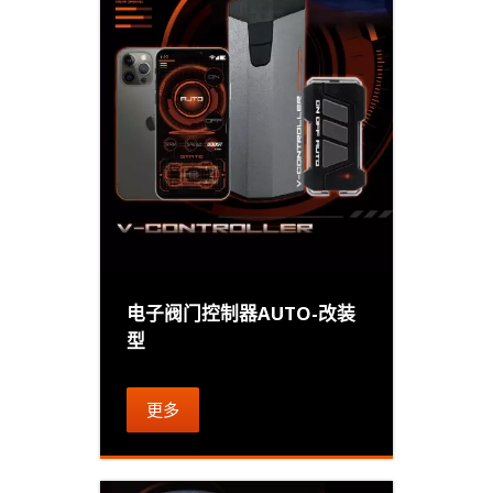
电子阀门控制器AUTO-改装
型
更多