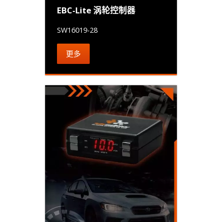
EBC-Lite 涡轮控制器
SW16019-28
更多