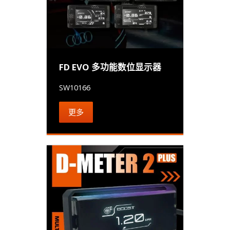
FD EVO 多功能数位显示器
SW10166
更多