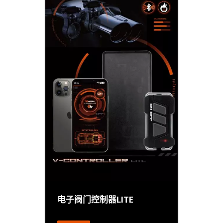
电子阀门控制器LITE