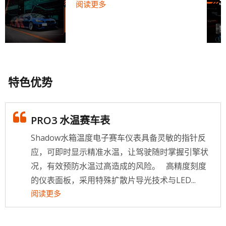
阅读更多
特色优势
PRO3 水温赛车表
Shadow水箱温度电子赛车仪表具备灵敏的指针反
应，可即时显示精准水温，让驾驶随时掌握引擎状
况，有效预防水温过高造成的风险。 高精度刻度
的仪表面板，采用特殊扩散片导光技术与LED...
阅读更多