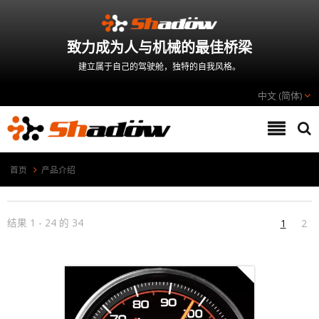
致力成为人与机械的最佳桥梁
建立属于自己的驾驶舱，独特的自我风格。
中文 (简体)
首页
产品介绍
结果 1 - 24 的 34
1
2