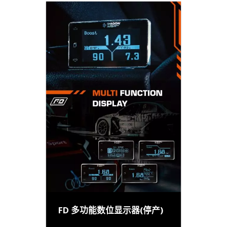
FD 多功能数位显示器(停产)