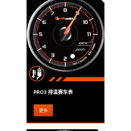
PRO3 排温赛车表
更多