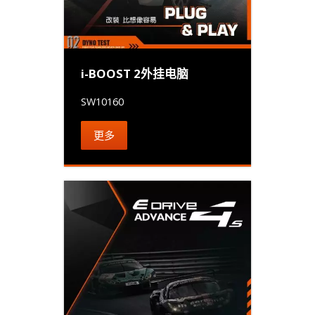
i-BOOST 2外挂电脑
SW10160
更多