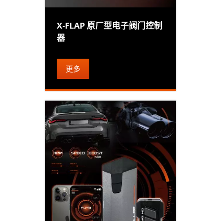
X-FLAP 原厂型电子阀门控制
器
更多