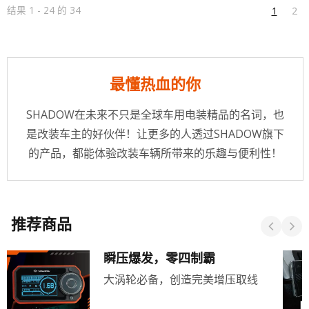
结果 1 - 24 的 34
1
2
最懂热血的你
SHADOW在未来不只是全球车用电装精品的名词，也
是改装车主的好伙伴！让更多的人透过SHADOW旗下
的产品，都能体验改装车辆所带来的乐趣与便利性！
推荐商品
瞬压爆发，零四制霸
大涡轮必备，创造完美增压取线