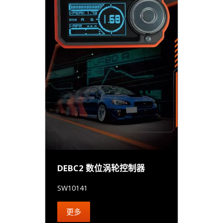
DEBC2 数位涡轮控制器
SW10141
更多