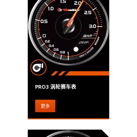
PRO3 涡轮赛车表
更多