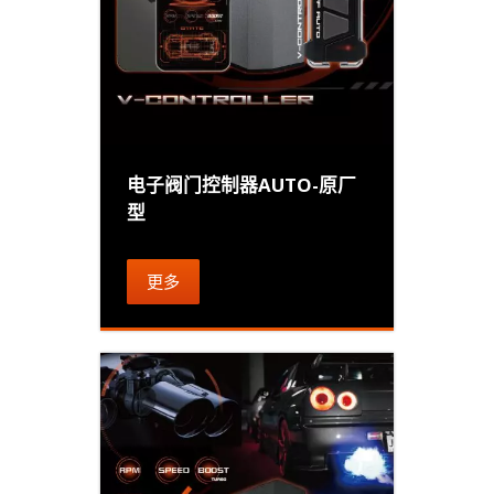
电子阀门控制器AUTO-原厂
型
更多