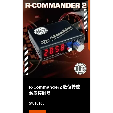
R-Commander2 数位转速
触发控制器
SW10165