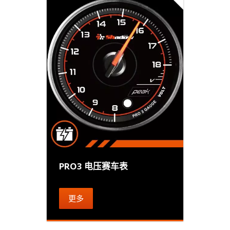
PRO3 电压赛车表
更多