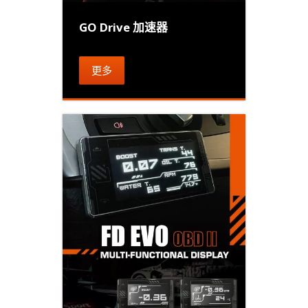
GO Drive 加速器
更多