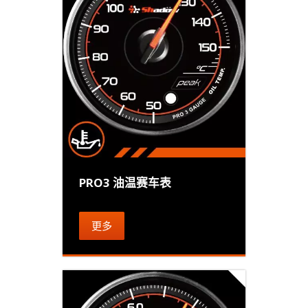
PRO3 油温赛车表
更多