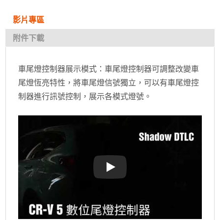
影片專區
附件下載
車尾燈控制器展示模式：車尾燈控制器可調整改變車
尾燈恆亮特性，將車尾燈信號獨立，可以有車尾燈控
制器進行訊號控制，展示各模式燈號。
車尾燈控制器展示模式：車尾燈控制