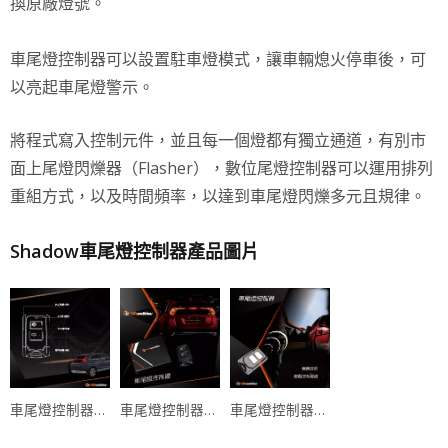
換原廠燈號。
車尾燈控制器可以設置駐車燈模式，讓車輛熄火停車後，可
以亮起車尾燈警示。
將程式寫入控制元件，並且每一個燈都有獨立通道，有別市
面上尾燈閃爍器（Flasher），數位尾燈控制器可以運用排列
重組方式，以及時間頻率，以達到車尾燈閃爍多元且規律。
Shadow車尾燈控制器產品圖片
車尾燈控制器可以排列出27種車尾燈動態模式
車尾燈控制器無線射頻技術，可以遠端遙控
車尾燈控制器內建逆電流保護機制以及防止超壓保險絲裝置