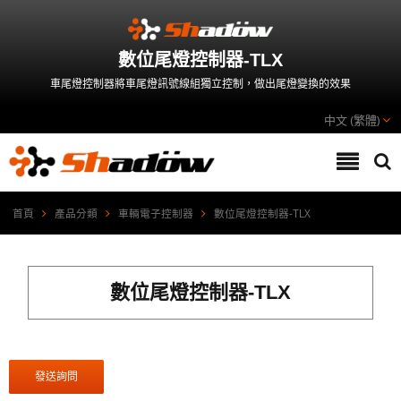
數位尾燈控制器-TLX
車尾燈控制器將車尾燈訊號線組獨立控制，做出尾燈變換的效果
中文 (繁體)
首頁
產品分類
車輛電子控制器
數位尾燈控制器-TLX
數位尾燈控制器-TLX
發送詢問