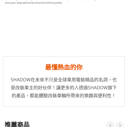
最懂熱血的你
SHADOW在未來不只是全球車用電裝精品的名詞，也
是改裝車主的好伙伴！讓更多的人透過SHADOW旗下
的產品，都能體驗改裝車輛所帶來的樂趣與便利性！
推薦商品