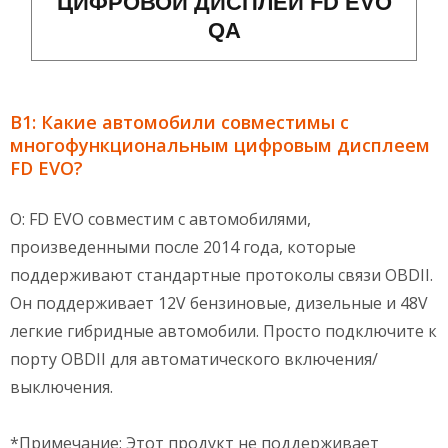
ЦИФРОВОЙ ДИСПЛЕЙ FD EVO
QA
В1: Какие автомобили совместимы с
многофункциональным цифровым дисплеем
FD EVO?
О: FD EVO совместим с автомобилями,
произведенными после 2014 года, которые
поддерживают стандартные протоколы связи OBDII.
Он поддерживает 12V бензиновые, дизельные и 48V
легкие гибридные автомобили. Просто подключите к
порту OBDII для автоматического включения/
выключения.
*Примечание: Этот продукт не поддерживает