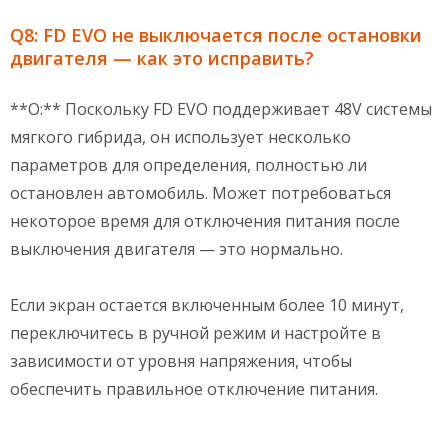
Q8: FD EVO не выключается после остановки
двигателя — как это исправить?
**О:** Поскольку FD EVO поддерживает 48V системы
мягкого гибрида, он использует несколько
параметров для определения, полностью ли
остановлен автомобиль. Может потребоваться
некоторое время для отключения питания после
выключения двигателя — это нормально.
Если экран остается включенным более 10 минут,
переключитесь в ручной режим и настройте в
зависимости от уровня напряжения, чтобы
обеспечить правильное отключение питания.