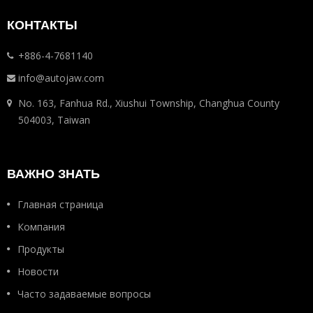
КОНТАКТЫ
+886-4-7681140
info@autojaw.com
No. 163, Fanhua Rd., Xiushui Township, Changhua County
504003, Taiwan
ВАЖНО ЗНАТЬ
Главная страница
Компания
Продукты
Новости
Часто задаваемые вопросы