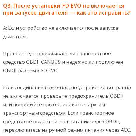
Q8: После установки FD EVO не включается
при запуске двигателя — как это исправить?
A: Если устройство не включается после запуска
двигателя:
Проверьте, поддерживает ли транспортное
средство OBDII CANBUS и надежно ли подключен
OBDII разъем к FD EVO.
Если соединение надежное, но устройство все равно
не включается, проверьте предохранитель OBDII
или попробуйте протестировать с другим
транспортным средством. Если транспортное
средство не выдает сигнал питания через OBDII,
переключитесь на ручной режим питания через ACC.