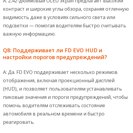
A: 2,42-дюймовый OLED экран предлагает высокий
контраст и широкие углы обзора, сохраняя отличную
видимость даже в условиях сильного света или
подсветки — помогая водителям быстро считывать
важную информацию.
Q8: Поддерживает ли FD EVO HUD и
настройки порогов предупреждений?
A: Да. FD EVO поддерживает несколько режимов
отображения, включая проекционный дисплей
(HUD), и позволяет пользователям устанавливать
пиковые значения и пороги предупреждений, чтобы
помочь водителям отслеживать состояние
автомобиля в реальном времени и быстро
реагировать.