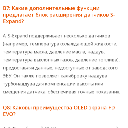
В7: Какие дополнительные функции
предлагает блок расширения датчиков S-
Expand?
A: S-Expand поддерживает несколько датчиков
(например, температура охлаждающей жидкости,
температура масла, давление масла, наддув,
температура выхлопных газов, давление топлива),
предоставляя данные, недоступные от заводского
ЭБУ. Он также позволяет калибровку наддува
турбонаддува для компенсации высоты или
смещения датчика, обеспечивая точные показания.
Q8: Каковы преимущества OLED экрана FD
EVO?