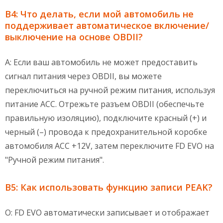
В4: Что делать, если мой автомобиль не
поддерживает автоматическое включение/
выключение на основе OBDII?
A: Если ваш автомобиль не может предоставить
сигнал питания через OBDII, вы можете
переключиться на ручной режим питания, используя
питание ACC. Отрежьте разъем OBDII (обеспечьте
правильную изоляцию), подключите красный (+) и
черный (–) провода к предохранительной коробке
автомобиля ACC +12V, затем переключите FD EVO на
"Ручной режим питания".
В5: Как использовать функцию записи PEAK?
О: FD EVO автоматически записывает и отображает