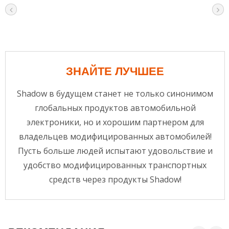
ЗНАЙТЕ ЛУЧШЕЕ
Shadow в будущем станет не только синонимом
глобальных продуктов автомобильной
электроники, но и хорошим партнером для
владельцев модифицированных автомобилей!
Пусть больше людей испытают удовольствие и
удобство модифицированных транспортных
средств через продукты Shadow!