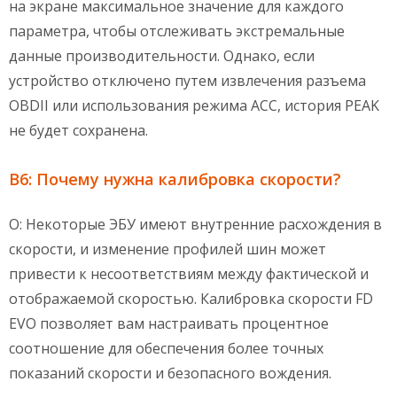
на экране максимальное значение для каждого
параметра, чтобы отслеживать экстремальные
данные производительности. Однако, если
устройство отключено путем извлечения разъема
OBDII или использования режима ACC, история PEAK
не будет сохранена.
В6: Почему нужна калибровка скорости?
О: Некоторые ЭБУ имеют внутренние расхождения в
скорости, и изменение профилей шин может
привести к несоответствиям между фактической и
отображаемой скоростью. Калибровка скорости FD
EVO позволяет вам настраивать процентное
соотношение для обеспечения более точных
показаний скорости и безопасного вождения.