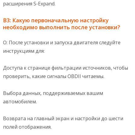
расширения S-Expand.
В3: Какую первоначальную настройку
необходимо выполнить после установки?
О: После установки и запуска двигателя следуйте
инструкциям для:
Доступа к странице фильтрации источников, чтобы
проверить, какие сигналы OBDII читаемы.
Выбора данных, поддерживаемых вашим
автомобилем.
Возврата на главный экран и настройки до шести
полей отображения.