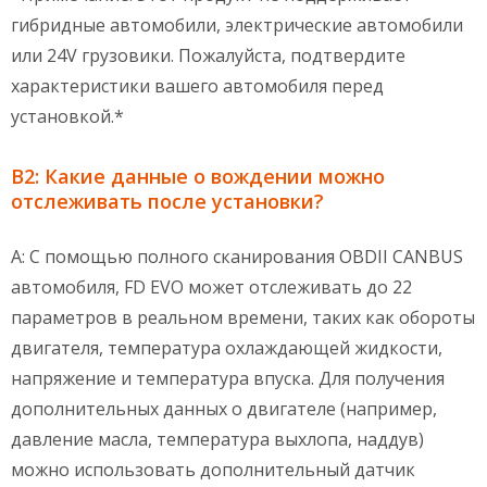
гибридные автомобили, электрические автомобили
или 24V грузовики. Пожалуйста, подтвердите
характеристики вашего автомобиля перед
установкой.*
В2: Какие данные о вождении можно
отслеживать после установки?
A: С помощью полного сканирования OBDII CANBUS
автомобиля, FD EVO может отслеживать до 22
параметров в реальном времени, таких как обороты
двигателя, температура охлаждающей жидкости,
напряжение и температура впуска. Для получения
дополнительных данных о двигателе (например,
давление масла, температура выхлопа, наддув)
можно использовать дополнительный датчик