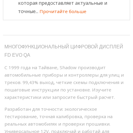
которая предоставляет актуальные и
точные...
Прочитайте больше
МНОГОФУНКЦИОНАЛЬНЫЙ ЦИФРОВОЙ ДИСПЛЕЙ
FD EVO QA
С 1999 года на Тайване, Shadow производит
автомобильные приборы и контроллеры для улиц и
треков. 99,43% выход, четкие схемы подключения и
пошаговые инструкции по установке. Изучите
характеристики или запросите быстрый расчет.
Разработан для точности: экологическое
тестирование, точная калибровка, проверка на
реальных автомобилях и проверки прошивки.
Универсальное 12V, подключай и работай для