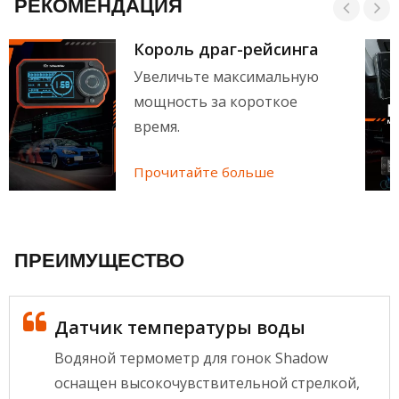
РЕКОМЕНДАЦИЯ
Король драг-рейсинга
Увеличьте максимальную
мощность за короткое
время.
Прочитайте больше
ПРЕИМУЩЕСТВО
Датчик температуры воды
Водяной термометр для гонок Shadow
оснащен высокочувствительной стрелкой,