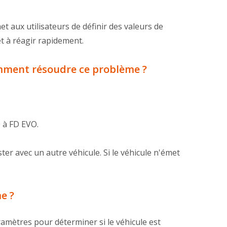
t aux utilisateurs de définir des valeurs de
et à réagir rapidement.
comment résoudre ce problème ?
 à FD EVO.
ter avec un autre véhicule. Si le véhicule n'émet
e ?
ramètres pour déterminer si le véhicule est