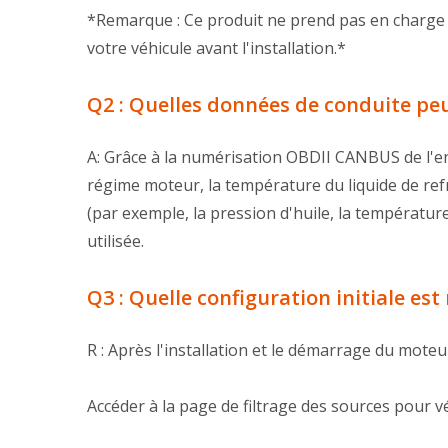
*Remarque : Ce produit ne prend pas en charge le
votre véhicule avant l'installation.*
Q2 : Quelles données de conduite peuv
A: Grâce à la numérisation OBDII CANBUS de l'en
régime moteur, la température du liquide de re
(par exemple, la pression d'huile, la températu
utilisée.
Q3 : Quelle configuration initiale est 
R : Après l'installation et le démarrage du moteur
Accéder à la page de filtrage des sources pour vé