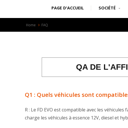
PAGE D'ACCUEIL
SOCIÉTÉ
Home
FAQ
QA DE L'AF
Q1 : Quels véhicules sont compatible
R : Le FD EVO est compatible avec les véhicules
charge les véhicules à essence 12V, diesel et hy