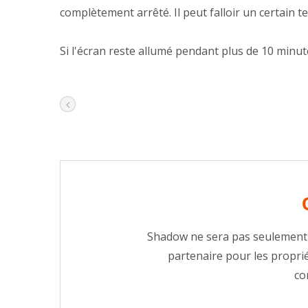
complètement arrêté. Il peut falloir un certain t
Si l'écran reste allumé pendant plus de 10 minu
Shadow ne sera pas seulement 
partenaire pour les proprié
co