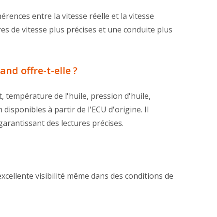
rences entre la vitesse réelle et la vitesse
es de vitesse plus précises et une conduite plus
nd offre-t-elle ?
 température de l'huile, pression d'huile,
sponibles à partir de l'ECU d'origine. Il
garantissant des lectures précises.
xcellente visibilité même dans des conditions de