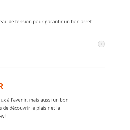
eau de tension pour garantir un bon arrêt.
R
 à l'avenir, mais aussi un bon
de découvrir le plaisir et la
w !