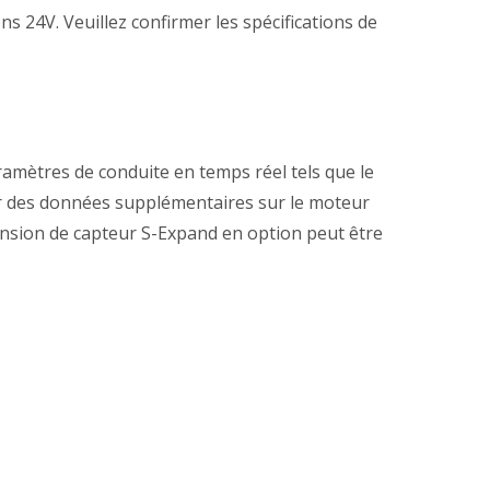
s 24V. Veuillez confirmer les spécifications de
ramètres de conduite en temps réel tels que le
ur des données supplémentaires sur le moteur
tension de capteur S-Expand en option peut être