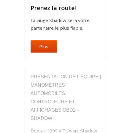
Prenez la route!
La jauge Shadow sera votre
partenaire le plus fiable.
Plus
PRÉSENTATION DE L'ÉQUIPE |
MANOMÈTRES
AUTOMOBILES,
CONTRÔLEURS ET
AFFICHAGES OBD2 –
SHADOW
Depuis 1999 à Taïwan, Shadow