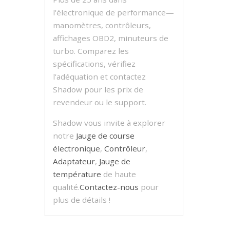
l'électronique de performance—
manomètres, contrôleurs,
affichages OBD2, minuteurs de
turbo. Comparez les
spécifications, vérifiez
l'adéquation et contactez
Shadow pour les prix de
revendeur ou le support.
Shadow vous invite à explorer
notre
Jauge de course
électronique
,
Contrôleur
,
Adaptateur
,
Jauge de
température
de haute
qualité.
Contactez-nous
pour
plus de détails !