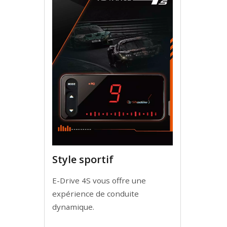
Style sportif
E-Drive 4S vous offre une
expérience de conduite
dynamique.