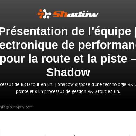
Présentation de l'équipe 
ectronique de performa
pour la route et la piste 
Shadow
cessus de R&D tout-en-un. | Shadow dispose d'une technologie R&
pointe et d'un processus de gestion R&D tout-en-un.
info@autojaw.com