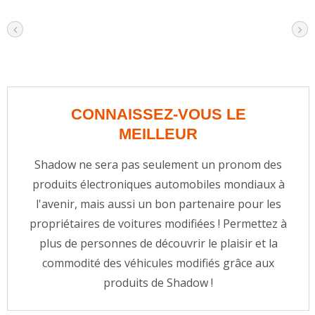
CONNAISSEZ-VOUS LE
MEILLEUR
Shadow ne sera pas seulement un pronom des
produits électroniques automobiles mondiaux à
l'avenir, mais aussi un bon partenaire pour les
propriétaires de voitures modifiées ! Permettez à
plus de personnes de découvrir le plaisir et la
commodité des véhicules modifiés grâce aux
produits de Shadow !