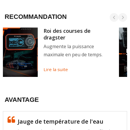
RECOMMANDATION
Roi des courses de
dragster
Augmente la puissance
maximale en peu de temps.
Lire la suite
AVANTAGE
Jauge de température de l'eau