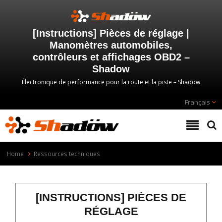
[Instructions] Pièces de réglage |
Manomètres automobiles,
contrôleurs et affichages OBD2 –
Shadow
Électronique de performance pour la route et la piste – Shadow
Français
Home
Ressources techniques
[INSTRUCTIONS] PIÈCES DE
RÉGLAGE