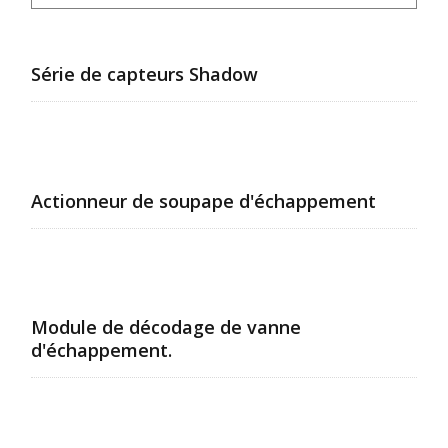
Série de capteurs Shadow
Actionneur de soupape d'échappement
Module de décodage de vanne
d'échappement.