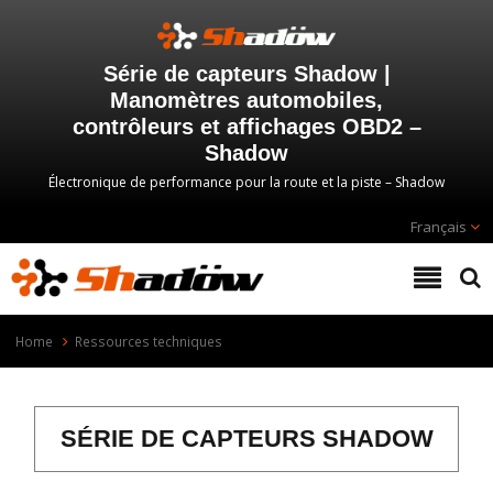
Série de capteurs Shadow |
Manomètres automobiles,
contrôleurs et affichages OBD2 –
Shadow
Électronique de performance pour la route et la piste – Shadow
Français
Home
Ressources techniques
SÉRIE DE CAPTEURS SHADOW