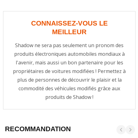
CONNAISSEZ-VOUS LE
MEILLEUR
Shadow ne sera pas seulement un pronom des
produits électroniques automobiles mondiaux à
l'avenir, mais aussi un bon partenaire pour les
propriétaires de voitures modifiées ! Permettez à
plus de personnes de découvrir le plaisir et la
commodité des véhicules modifiés grâce aux
produits de Shadow !
RECOMMANDATION