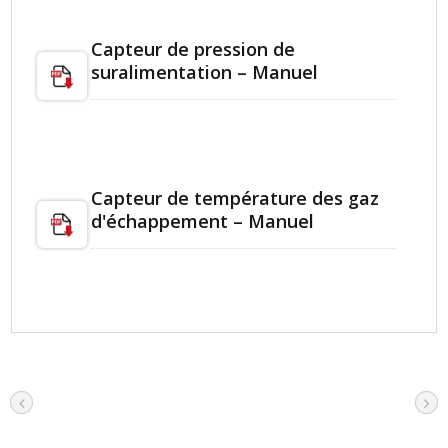
Capteur de pression de
suralimentation – Manuel
Capteur de température des gaz
d'échappement – Manuel