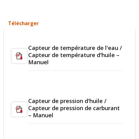
Télécharger
Capteur de température de l'eau /
Capteur de température d'huile –
Manuel
Capteur de pression d'huile /
Capteur de pression de carburant
– Manuel