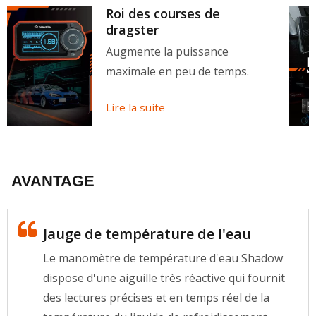
Roi des courses de
dragster
Augmente la puissance
maximale en peu de temps.
Lire la suite
AVANTAGE
Jauge de température de l'eau
Le manomètre de température d'eau Shadow
dispose d'une aiguille très réactive qui fournit
des lectures précises et en temps réel de la