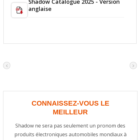
Shadow Catalogue 2025 - Version
anglaise
CONNAISSEZ-VOUS LE
MEILLEUR
Shadow ne sera pas seulement un pronom des
produits électroniques automobiles mondiaux à