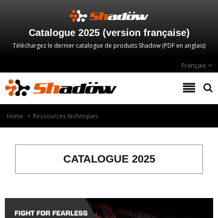
Catalogue 2025 (version française)
Téléchargez le dernier catalogue de produits Shadow (PDF en anglais)
Français
Home
Ressources techniques
CATALOGUE 2025