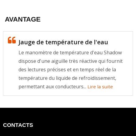
AVANTAGE
Jauge de température de l'eau
Le manomètre de température d'eau Shadow
dispose d'une aiguille très réactive qui fournit
des lectures précises et en temps réel de la
température du liquide de refroidissement,
permettant aux conducteurs...
Lire la suite
CONTACTS