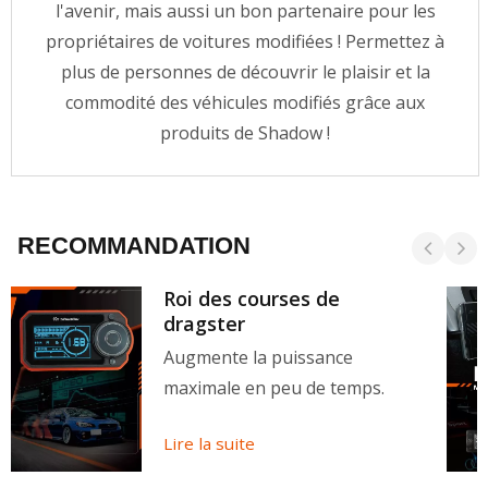
l'avenir, mais aussi un bon partenaire pour les
propriétaires de voitures modifiées ! Permettez à
plus de personnes de découvrir le plaisir et la
commodité des véhicules modifiés grâce aux
produits de Shadow !
RECOMMANDATION
Roi des courses de
dragster
Augmente la puissance
maximale en peu de temps.
Lire la suite