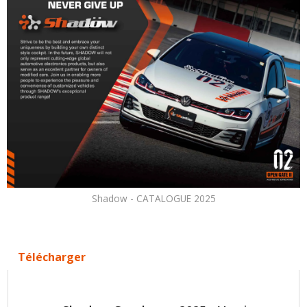
Shadow - CATALOGUE 2025
Télécharger