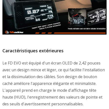
Caractéristiques extérieures
Le FD EVO est équipé d'un écran OLED de 2,42 pouces
avec un design mince et léger, ce qui facilite l'installation
et la dissimulation des câbles. Son design de bouton
caché améliore l'apparence élégante et minimaliste.
L'appareil prend en charge le mode d'affichage tête
haute (HUD), l'enregistrement des valeurs de pointe et
des seuils d'avertissement personnalisables.