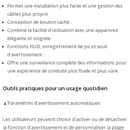
Permet une installation plus facile et une gestion des
câbles plus propre.
Conception de bouton caché :
Combine la facilité d'utilisation avec une apparence
élégante et soignée.
Fonctions HUD, enregistrement de pic et seuil
d'avertissement :
Offre une surveillance complète des informations pour
une expérience de conduite plus fluide et plus sûre.
Outils pratiques pour un usage quotidien
▲Paramètres d'avertissement automatiques
Les utilisateurs peuvent choisir d'activer ou de désactiver
la fonction d'avertissement et de personnaliser la plage