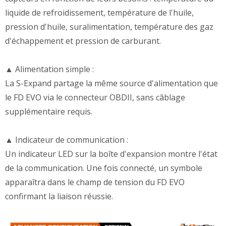
liquide de refroidissement, température de l'huile,
pression d'huile, suralimentation, température des gaz
d'échappement et pression de carburant.
▲ Alimentation simple :
La S-Expand partage la même source d'alimentation que
le FD EVO via le connecteur OBDII, sans câblage
supplémentaire requis.
▲ Indicateur de communication :
Un indicateur LED sur la boîte d'expansion montre l'état
de la communication. Une fois connecté, un symbole
apparaîtra dans le champ de tension du FD EVO
confirmant la liaison réussie.