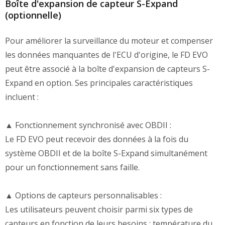
Boîte d'expansion de capteur S-Expand
(optionnelle)
Pour améliorer la surveillance du moteur et compenser
les données manquantes de l'ECU d'origine, le FD EVO
peut être associé à la boîte d'expansion de capteurs S-
Expand en option. Ses principales caractéristiques
incluent :
▲ Fonctionnement synchronisé avec OBDII :
Le FD EVO peut recevoir des données à la fois du
système OBDII et de la boîte S-Expand simultanément
pour un fonctionnement sans faille.
▲ Options de capteurs personnalisables :
Les utilisateurs peuvent choisir parmi six types de
capteurs en fonction de leurs besoins : température du