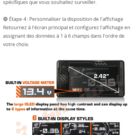
spécifiques que vous souhaitez surveiller.
🔵 Étape 4 : Personnaliser la disposition de l'affichage
Retournez à l'écran principal et configurez l'affichage en
assignant des données à 1 à 6 champs dans l'ordre de
votre choix.