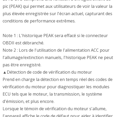
pic (PEAK) qui permet aux utilisateurs de voir la valeur la
plus élevée enregistrée sur l'écran actuel, capturant des
conditions de performance extrêmes.
Note 1 : L'historique PEAK sera effacé si le connecteur
OBDII est débranché.
Note 2 : Lors de l'utilisation de l'alimentation ACC pour
l'allumage/extinction manuels, l'historique PEAK ne peut
pas être enregistré.
▲Détection de code de vérification du moteur
Prend en charge la détection en temps réel des codes de
vérification du moteur pour diagnostiquer les modules
ECU tels que le moteur, la transmission, le système
d'émission, et plus encore.
Lorsque le témoin de vérification du moteur s'allume,
l'appareil affiche le code de défaut pour aider à identifier