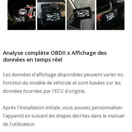
Analyse complète OBDII x Affichage des
données en temps réel
Les données d'affichage disponibles peuvent varier en
fonction du modèle de véhicule et sont basées sur les
données fournies par l'ECU d'origine.
Après l'installation initiale, vous pouvez personnaliser
l'appareil en suivant les étapes décrites dans le manuel
de l'utilisateur.