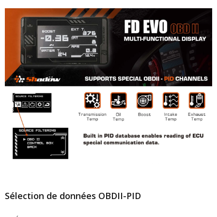
Sélection de données OBDII-PID