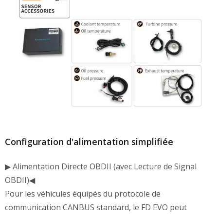
Configuration d'alimentation simplifiée
▶ Alimentation Directe OBDII (avec Lecture de Signal
OBDII)◀
Pour les véhicules équipés du protocole de
communication CANBUS standard, le FD EVO peut