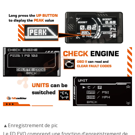
▲Enregistrement de pic
Le FD EVO comprend une fonction d'enregistrement de