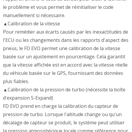
le problème et vous permet de réinitialiser le code
manuellement si nécessaire.
▲Calibration de la vitesse
Pour remédier aux écarts causés par les inexactitudes de
l'ECU ou les changements dans les rapports d'aspect des
pneus, le FD EVO permet une calibration de la vitesse
basée sur un ajustement en pourcentage. Cela garantit
que la vitesse affichée est en accord avec la vitesse réelle
du véhicule basée sur le GPS, fournissant des données
plus fiables.
▲Calibration de la pression de turbo (nécessite la boîte
d'expansion S-Expand)
FD EVO prend en charge la calibration du capteur de
pression de turbo. Lorsque l'altitude change ou qu'un
décalage de capteur se produit, le système peut utiliser
la pression atmosphérique locale comme référence pour