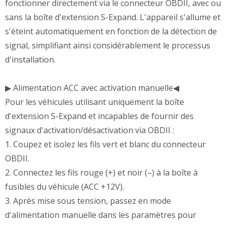
fonctionner directement via le connecteur OBDII, avec ou
sans la boîte d'extension S-Expand. L'appareil s'allume et
s'éteint automatiquement en fonction de la détection de
signal, simplifiant ainsi considérablement le processus
d'installation.
▶ Alimentation ACC avec activation manuelle◀
Pour les véhicules utilisant uniquement la boîte
d'extension S-Expand et incapables de fournir des
signaux d'activation/désactivation via OBDII :
1. Coupez et isolez les fils vert et blanc du connecteur
OBDII.
2. Connectez les fils rouge (+) et noir (–) à la boîte à
fusibles du véhicule (ACC +12V).
3. Après mise sous tension, passez en mode
d'alimentation manuelle dans les paramètres pour