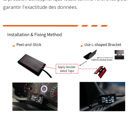
garantir l'exactitude des données.