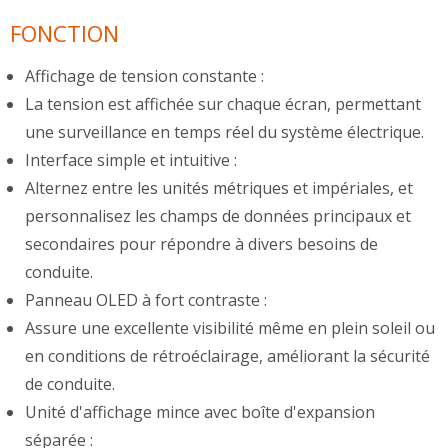
FONCTION
Affichage de tension constante :
La tension est affichée sur chaque écran, permettant
une surveillance en temps réel du système électrique.
Interface simple et intuitive :
Alternez entre les unités métriques et impériales, et
personnalisez les champs de données principaux et
secondaires pour répondre à divers besoins de
conduite.
Panneau OLED à fort contraste :
Assure une excellente visibilité même en plein soleil ou
en conditions de rétroéclairage, améliorant la sécurité
de conduite.
Unité d'affichage mince avec boîte d'expansion
séparée :