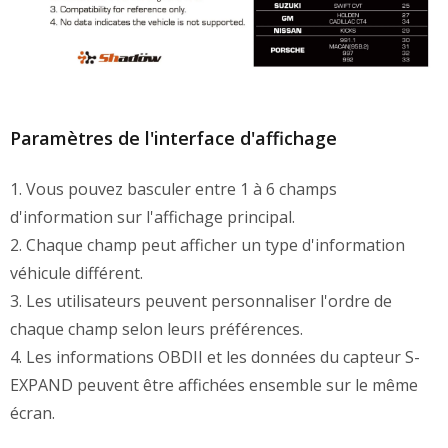
Paramètres de l'interface d'affichage
1. Vous pouvez basculer entre 1 à 6 champs
d'information sur l'affichage principal.
2. Chaque champ peut afficher un type d'information
véhicule différent.
3. Les utilisateurs peuvent personnaliser l'ordre de
chaque champ selon leurs préférences.
4. Les informations OBDII et les données du capteur S-
EXPAND peuvent être affichées ensemble sur le même
écran.