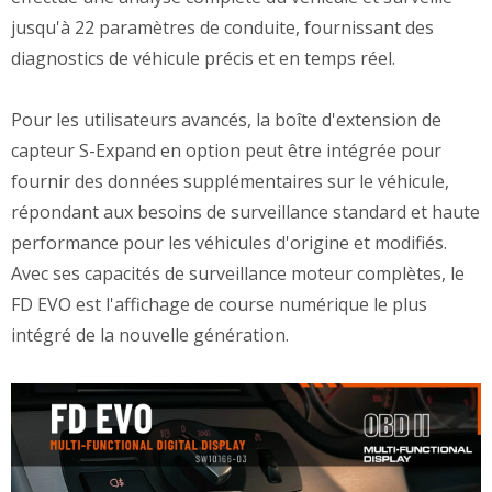
jusqu'à 22 paramètres de conduite, fournissant des
diagnostics de véhicule précis et en temps réel.
Pour les utilisateurs avancés, la boîte d'extension de
capteur S-Expand en option peut être intégrée pour
fournir des données supplémentaires sur le véhicule,
répondant aux besoins de surveillance standard et haute
performance pour les véhicules d'origine et modifiés.
Avec ses capacités de surveillance moteur complètes, le
FD EVO est l'affichage de course numérique le plus
intégré de la nouvelle génération.