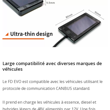
Large compatibilité avec diverses marques de
véhicules
Le FD EVO est compatible avec les véhicules utilisant le
protocole de communication CANBUS standard.
Il prend en charge les véhicules à essence, diesel et
hybrides légers de 48V alimentés par 12V. Une fois