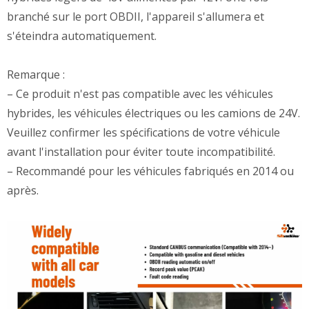
branché sur le port OBDII, l'appareil s'allumera et
s'éteindra automatiquement.
Remarque :
– Ce produit n'est pas compatible avec les véhicules
hybrides, les véhicules électriques ou les camions de 24V.
Veuillez confirmer les spécifications de votre véhicule
avant l'installation pour éviter toute incompatibilité.
– Recommandé pour les véhicules fabriqués en 2014 ou
après.