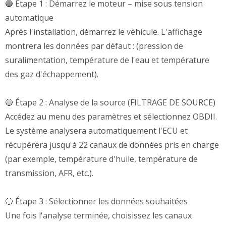
🔵 Étape 1 : Démarrez le moteur – mise sous tension
automatique
Après l'installation, démarrez le véhicule. L'affichage
montrera les données par défaut : (pression de
suralimentation, température de l'eau et température
des gaz d'échappement).
🔵 Étape 2 : Analyse de la source (FILTRAGE DE SOURCE)
Accédez au menu des paramètres et sélectionnez OBDII.
Le système analysera automatiquement l'ECU et
récupérera jusqu'à 22 canaux de données pris en charge
(par exemple, température d'huile, température de
transmission, AFR, etc.).
🔵 Étape 3 : Sélectionner les données souhaitées
Une fois l'analyse terminée, choisissez les canaux