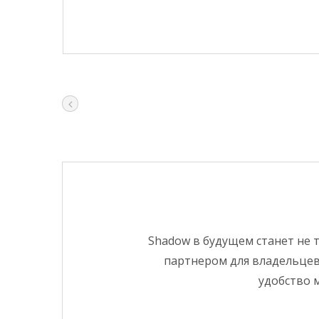
Shadow в будущем станет не
партнером для владельце
удобство 