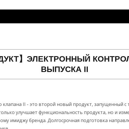
ДУКТ】ЭЛЕКТРОННЫЙ КОНТРОЛ
ВЫПУСКА II
клапана II - это второй новый продукт, запущенный с 
 только улучшает функциональность продукта, но и изм
вому имиджу бренда. Долгосрочная подготовка направл
нке.