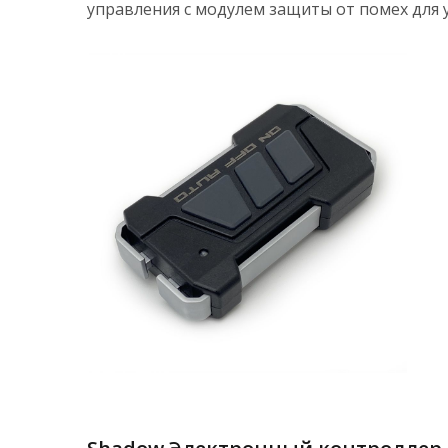
управления с модулем защиты от помех для 