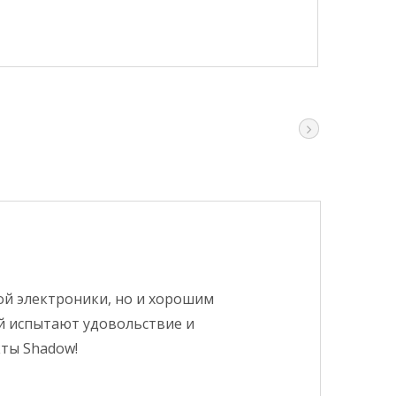
ой электроники, но и хорошим
й испытают удовольствие и
ты Shadow!