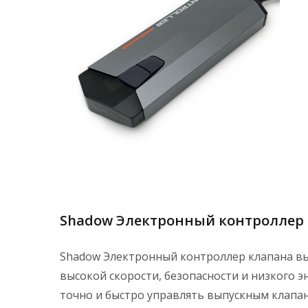
Shadow Электронный контроллер 
Shadow Электронный контроллер клапана вых
высокой скорости, безопасности и низкого
точно и быстро управлять выпускным клапа