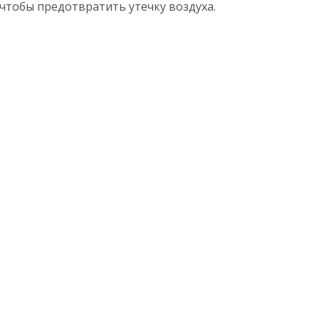
 чтобы предотвратить утечку воздуха.