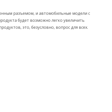
ронным разъемом, и автомобильные модели с
продукта будет возможно легко увеличить
одуктов, это, безусловно, вопрос для всех.