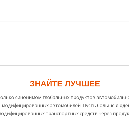
ЗНАЙТЕ ЛУЧШЕЕ
 только синонимом глобальных продуктов автомобильн
в модифицированных автомобилей! Пусть больше люде
модифицированных транспортных средств через продук