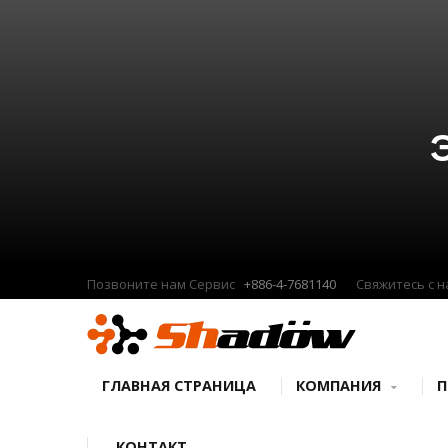
Позвоните нам Сервис
+886-4-7681140
Свяжитесь с 
ГЛАВНАЯ СТРАНИЦА
КОМПАНИЯ
КОНТАКТ