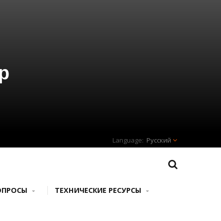
р
Русский
ОПРОСЫ
ТЕХНИЧЕСКИЕ РЕСУРСЫ