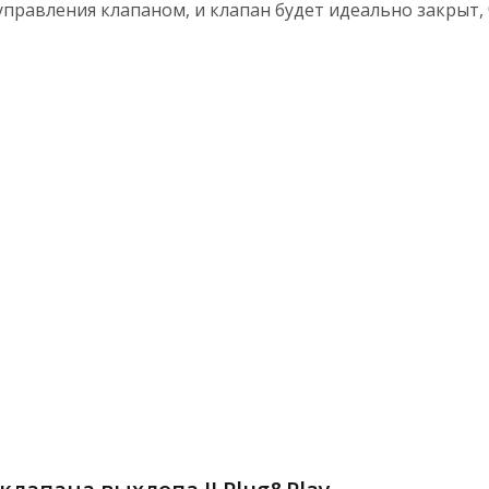
управления клапаном, и клапан будет идеально закрыт,