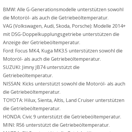
BMW: Alle G-Generationsmodelle unterstützen sowohl
die Motoröl- als auch die Getriebeöltemperatur.
VAG (Volkswagen, Audi, Skoda, Porsche): Modelle 2014+
mit DSG-Doppelkupplungsgetriebe unterstützen die
Anzeige der Getriebeöltemperatur.
Ford: Focus MK4, Kuga MK3.5 unterstützen sowohl die
Motoröl- als auch die Getriebeöltemperatur.
SUZUKI: Jimny JB74 unterstützt die
Getriebeöltemperatur.
NISSAN: Kicks unterstützt sowohl die Motoröl- als auch
die Getriebeöltemperatur.
TOYOTA: Hilux, Sienta, Altis, Land Cruiser unterstützen
die Getriebeöltemperatur.
HONDA: Civic 9 unterstützt die Getriebeöltemperatur.
MINI: R56 unterstützt die Getriebeöltemperatur.