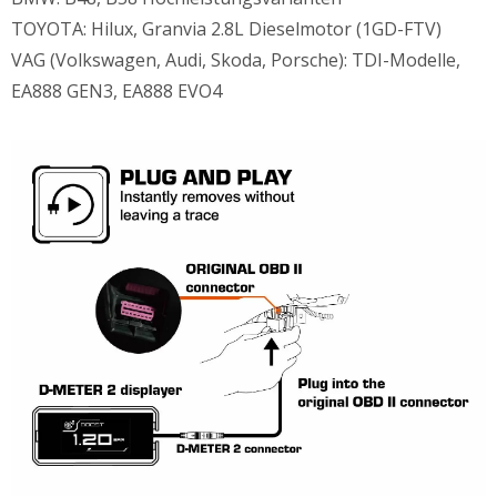
TOYOTA: Hilux, Granvia 2.8L Dieselmotor (1GD-FTV)
VAG (Volkswagen, Audi, Skoda, Porsche): TDI-Modelle,
EA888 GEN3, EA888 EVO4