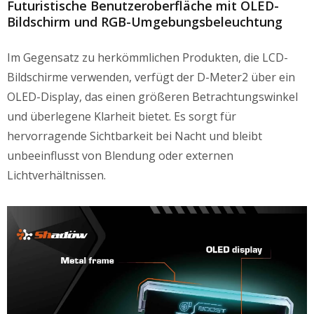
Futuristische Benutzeroberfläche mit OLED-
Bildschirm und RGB-Umgebungsbeleuchtung
Im Gegensatz zu herkömmlichen Produkten, die LCD-
Bildschirme verwenden, verfügt der D-Meter2 über ein
OLED-Display, das einen größeren Betrachtungswinkel
und überlegene Klarheit bietet. Es sorgt für
hervorragende Sichtbarkeit bei Nacht und bleibt
unbeeinflusst von Blendung oder externen
Lichtverhältnissen.