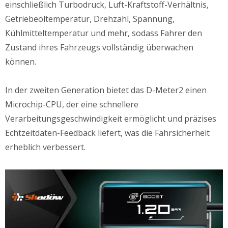
einschließlich Turbodruck, Luft-Kraftstoff-Verhältnis,
Getriebeöltemperatur, Drehzahl, Spannung,
Kühlmitteltemperatur und mehr, sodass Fahrer den
Zustand ihres Fahrzeugs vollständig überwachen
können.
In der zweiten Generation bietet das D-Meter2 einen
Microchip-CPU, der eine schnellere
Verarbeitungsgeschwindigkeit ermöglicht und präzises
Echtzeitdaten-Feedback liefert, was die Fahrsicherheit
erheblich verbessert.