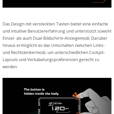
Das Design mit versteckten Tasten bietet eine einfache
und intuitive Benutzererfahrung und unterstützt sowohl
Einzel- als auch Dual-Bildschirm-Anzeigemodi. Darüber
hinaus ermöglicht es das Umschalten zwischen Links-
und Rechtslenkermodi, um unterschiedlichen Cockpit-
Layouts und Verkabelungspräferenzen gerecht zu
werden.