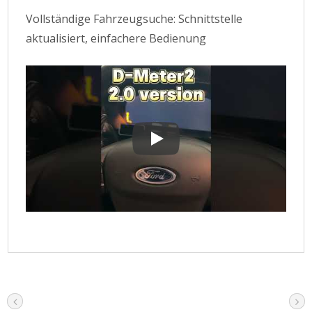
Vollständige Fahrzeugsuche: Schnittstelle
aktualisiert, einfachere Bedienung
Vollständige Fahrzeugsuche: Schnit