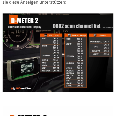
sie diese Anzeigen unterstützen: