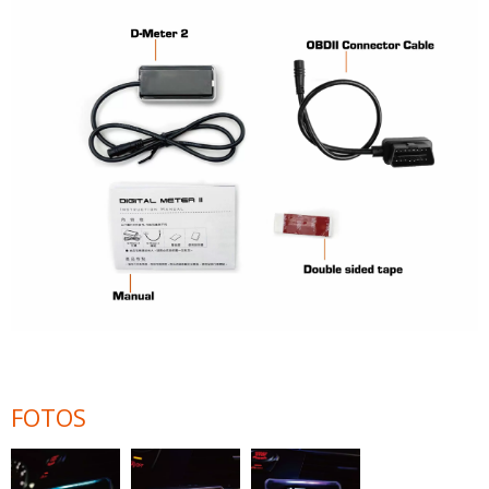
FOTOS