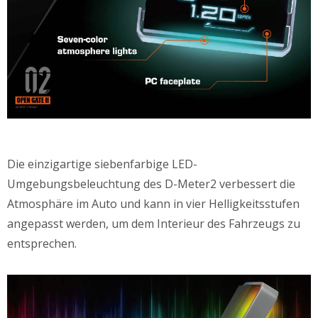
Die einzigartige siebenfarbige LED-
Umgebungsbeleuchtung des D-Meter2 verbessert die
Atmosphäre im Auto und kann in vier Helligkeitsstufen
angepasst werden, um dem Interieur des Fahrzeugs zu
entsprechen.