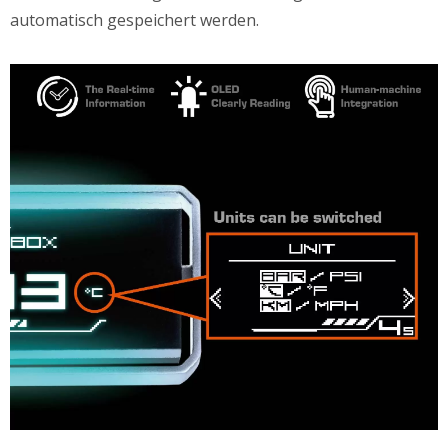
automatisch gespeichert werden.