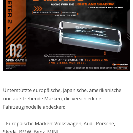
Unterstützte europäische, japanische, amerikanische
und aufstrebende Marken, die verschiedene
Fahrzeugmodelle abdecken:
- Europäische Marken: Volkswagen, Audi, Porsche,
Skoda, BMW, Benz, MINI