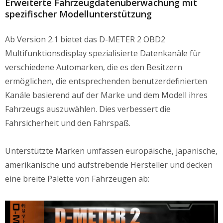
Erweiterte Fahrzeugdatenüberwachung mit
spezifischer Modellunterstützung
Ab Version 2.1 bietet das D-METER 2 OBD2
Multifunktionsdisplay spezialisierte Datenkanäle für
verschiedene Automarken, die es den Besitzern
ermöglichen, die entsprechenden benutzerdefinierten
Kanäle basierend auf der Marke und dem Modell ihres
Fahrzeugs auszuwählen. Dies verbessert die
Fahrsicherheit und den Fahrspaß.
Unterstützte Marken umfassen europäische, japanische,
amerikanische und aufstrebende Hersteller und decken
eine breite Palette von Fahrzeugen ab: