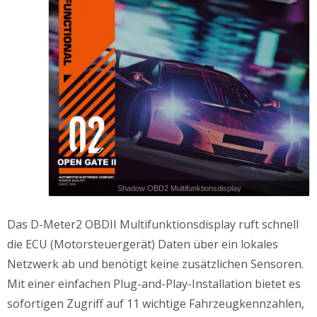
Shadow OBD2 Multifunktionsdisplay
Das D-Meter2 OBDII Multifunktionsdisplay ruft schnell
die ECU (Motorsteuergerät) Daten über ein lokales
Netzwerk ab und benötigt keine zusätzlichen Sensoren.
Mit einer einfachen Plug-and-Play-Installation bietet es
sofortigen Zugriff auf 11 wichtige Fahrzeugkennzahlen,