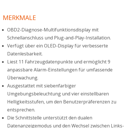
MERKMALE
OBD2-Diagnose-Multifunktionsdisplay mit
Schnellanschluss und Plug-and-Play-Installation.
Verfügt über ein OLED-Display für verbesserte
Datenlesbarkeit.
Liest 11 Fahrzeugdatenpunkte und ermöglicht 9
anpassbare Alarm-Einstellungen für umfassende
Überwachung.
Ausgestattet mit siebenfarbiger
Umgebungsbeleuchtung und vier einstellbaren
Helligkeitsstufen, um den Benutzerpräferenzen zu
entsprechen.
Die Schnittstelle unterstützt den dualen
Datenanzeigemodus und den Wechsel zwischen Links-