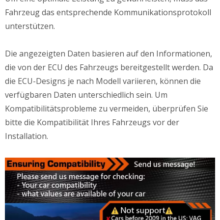
Fahrzeug das entsprechende Kommunikationsprotokoll
unterstützen.
Die angezeigten Daten basieren auf den Informationen,
die von der ECU des Fahrzeugs bereitgestellt werden. Da
die ECU-Designs je nach Modell variieren, können die
verfügbaren Daten unterschiedlich sein. Um
Kompatibilitätsprobleme zu vermeiden, überprüfen Sie
bitte die Kompatibilität Ihres Fahrzeugs vor der
Installation.