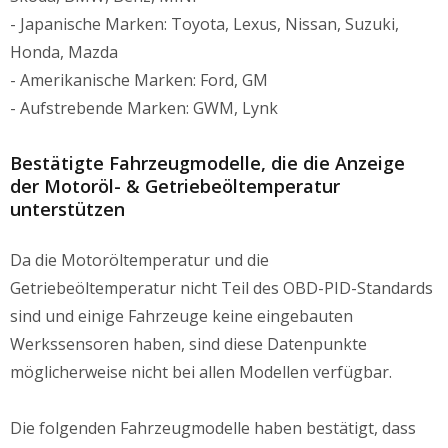
- Japanische Marken: Toyota, Lexus, Nissan, Suzuki,
Honda, Mazda
- Amerikanische Marken: Ford, GM
- Aufstrebende Marken: GWM, Lynk
Bestätigte Fahrzeugmodelle, die die Anzeige
der Motoröl- & Getriebeöltemperatur
unterstützen
Da die Motoröltemperatur und die
Getriebeöltemperatur nicht Teil des OBD-PID-Standards
sind und einige Fahrzeuge keine eingebauten
Werkssensoren haben, sind diese Datenpunkte
möglicherweise nicht bei allen Modellen verfügbar.
Die folgenden Fahrzeugmodelle haben bestätigt, dass