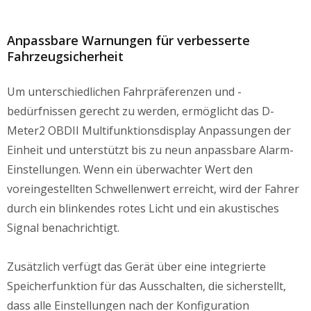
Anpassbare Warnungen für verbesserte
Fahrzeugsicherheit
Um unterschiedlichen Fahrpräferenzen und -
bedürfnissen gerecht zu werden, ermöglicht das D-
Meter2 OBDII Multifunktionsdisplay Anpassungen der
Einheit und unterstützt bis zu neun anpassbare Alarm-
Einstellungen. Wenn ein überwachter Wert den
voreingestellten Schwellenwert erreicht, wird der Fahrer
durch ein blinkendes rotes Licht und ein akustisches
Signal benachrichtigt.
Zusätzlich verfügt das Gerät über eine integrierte
Speicherfunktion für das Ausschalten, die sicherstellt,
dass alle Einstellungen nach der Konfiguration