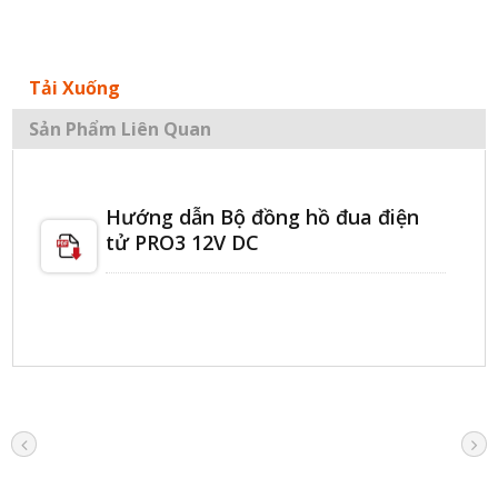
Tải Xuống
Sản Phẩm Liên Quan
Hướng dẫn Bộ đồng hồ đua điện
tử PRO3 12V DC