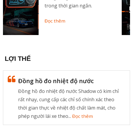
trong thời gian ngắn.
Đọc thêm
LỢI THẾ
Đồng hồ đo nhiệt độ nước
Đồng hồ đo nhiệt độ nước Shadow có kim chỉ
rất nhạy, cung cấp các chỉ số chính xác theo
thời gian thực về nhiệt độ chất làm mát, cho
phép người lái xe theo...
Đọc thêm