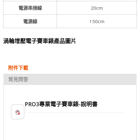
電源串接線
20cm
電源線
150cm
渦輪增壓電子賽車錶產品圖片
附件下載
常見問答
PRO3專業電子賽車錶-說明書