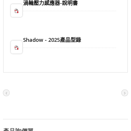
渦輪壓力感應器-說明書
Shadow - 2025產品型錄