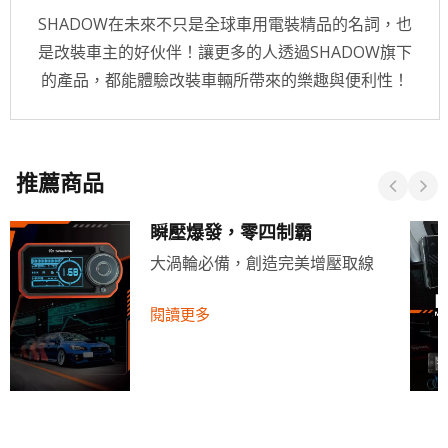
SHADOW在未來不只是全球車用電裝精品的名詞，也
是改裝車主的好伙伴！讓更多的人透過SHADOW旗下
的產品，都能體驗改裝車輛所帶來的樂趣與便利性！
推薦商品
瞬壓爆發，零四制霸
大渦輪必備，創造完美增壓取線
閱讀更多