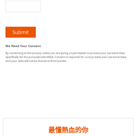
最懂熱血的你