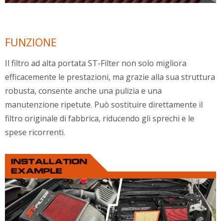
FUNZIONE
Il filtro ad alta portata ST-Filter non solo migliora
efficacemente le prestazioni, ma grazie alla sua struttura
robusta, consente anche una pulizia e una
manutenzione ripetute. Può sostituire direttamente il
filtro originale di fabbrica, riducendo gli sprechi e le
spese ricorrenti.