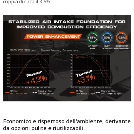
coppia di circa il 3-5%.
Economico e rispettoso dell'ambiente, derivante
da opzioni pulite e riutilizzabili