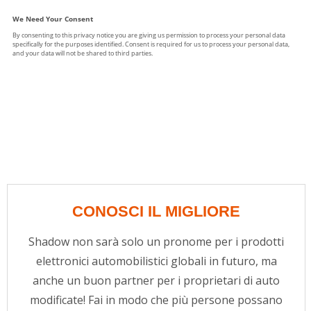
CONOSCI IL MIGLIORE
Shadow non sarà solo un pronome per i prodotti
elettronici automobilistici globali in futuro, ma
anche un buon partner per i proprietari di auto
modificate! Fai in modo che più persone possano