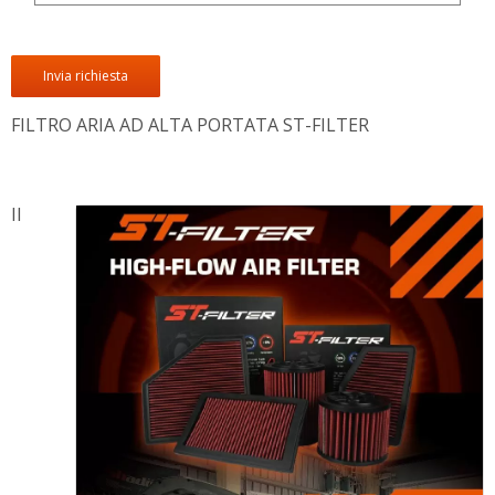
Invia richiesta
FILTRO ARIA AD ALTA PORTATA ST-FILTER
Il