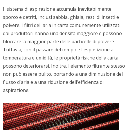
Il sistema di aspirazione accumula inevitabilmente
sporco e detriti, inclusi sabbia, ghiaia, resti di insetti e
polvere. I filtri dell'aria in carta comunemente utilizzati
dai produttori hanno una densità maggiore e possono
bloccare la maggior parte delle particelle di polvere.
Tuttavia, con il passare del tempo e l'esposizione a
temperatura e umidità, le proprietà fisiche della carta
possono deteriorarsi. Inoltre, l'elemento filtrante stesso
non può essere pulito, portando a una diminuzione del
flusso d'aria e a una riduzione dell'efficienza di
aspirazione.