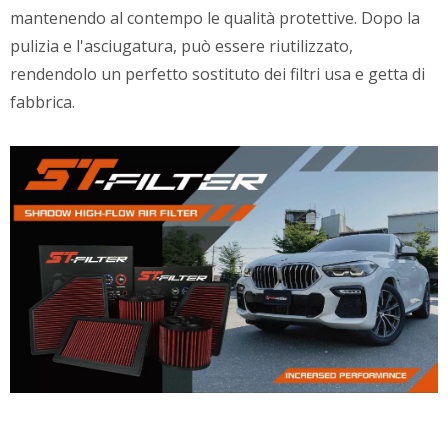
mantenendo al contempo le qualità protettive. Dopo la
pulizia e l'asciugatura, può essere riutilizzato,
rendendolo un perfetto sostituto dei filtri usa e getta di
fabbrica.