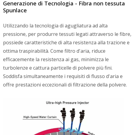
Generazione di Tecnologia - Fibra non tessuta
Spunlace
Utilizzando la tecnologia di agugliatura ad alta
pressione, per produrre tessuti legati attraverso le fibre,
possiede caratteristiche di alta resistenza alla trazione e
ottima traspirabilità. Come filtro d'aria, riduce
efficacemente la resistenza ai gas, minimizza le
turbolenze e cattura particelle di polvere più fini.
Soddisfa simultaneamente i requisiti di flusso d'aria e
offre prestazioni eccezionali di filtrazione della polvere.