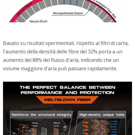
Basato su risultati sperimentali, rispetto ai filtri di carta,
l'aumento della densità delle fibre del 32% porta a un
aumento del 88% del flusso d'aria, indicando che un
volume maggiore d'aria può passare rapidamente.