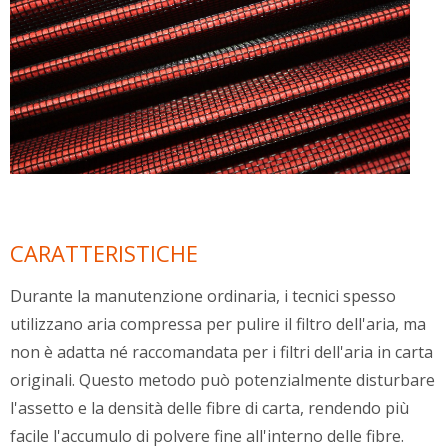
CARATTERISTICHE
Durante la manutenzione ordinaria, i tecnici spesso
utilizzano aria compressa per pulire il filtro dell'aria, ma
non è adatta né raccomandata per i filtri dell'aria in carta
originali. Questo metodo può potenzialmente disturbare
l'assetto e la densità delle fibre di carta, rendendo più
facile l'accumulo di polvere fine all'interno delle fibre.