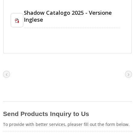
Shadow Catalogo 2025 - Versione
Inglese