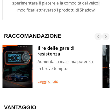
sperimentare il piacere e la comodità dei veicoli
modificati attraverso i prodotti di Shadow!
RACCOMANDAZIONE
Il re delle gare di
resistenza
Aumenta la massima potenza
in breve tempo.
Leggi di più
VANTAGGIO