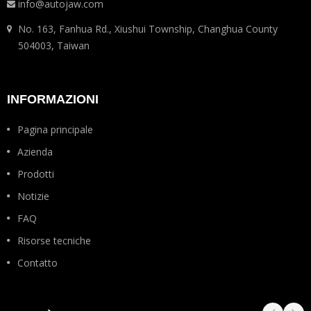
info@autojaw.com
No. 163, Fanhua Rd., Xiushui Township, Changhua County
504003, Taiwan
INFORMAZIONI
Pagina principale
Azienda
Prodotti
Notizie
FAQ
Risorse tecniche
Contatto