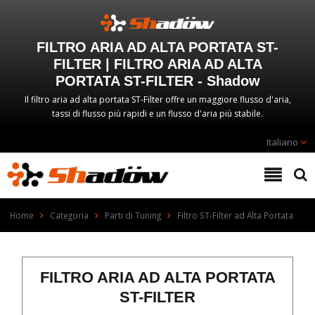
FILTRO ARIA AD ALTA PORTATA ST-
FILTER | FILTRO ARIA AD ALTA
PORTATA ST-FILTER - Shadow
Il filtro aria ad alta portata ST-Filter offre un maggiore flusso d'aria,
tassi di flusso più rapidi e un flusso d'aria più stabile.
Italiano
Home
Categoria
Parti di Tuning
Filtro ST-Filter ad Alta Portata
FILTRO ARIA AD ALTA PORTATA
ST-FILTER