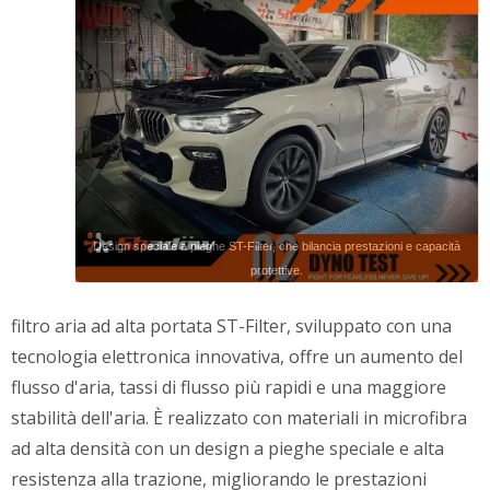
Design speciale a pieghe ST-Filter, che bilancia prestazioni e capacità
protettive.
filtro aria ad alta portata ST-Filter, sviluppato con una
tecnologia elettronica innovativa, offre un aumento del
flusso d'aria, tassi di flusso più rapidi e una maggiore
stabilità dell'aria. È realizzato con materiali in microfibra
ad alta densità con un design a pieghe speciale e alta
resistenza alla trazione, migliorando le prestazioni