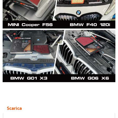
Scarica