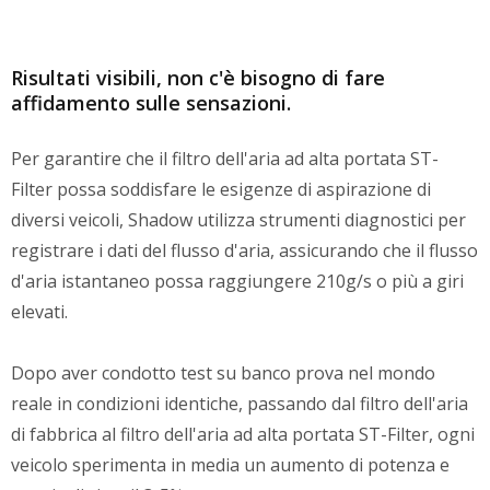
Risultati visibili, non c'è bisogno di fare
affidamento sulle sensazioni.
Per garantire che il filtro dell'aria ad alta portata ST-
Filter possa soddisfare le esigenze di aspirazione di
diversi veicoli, Shadow utilizza strumenti diagnostici per
registrare i dati del flusso d'aria, assicurando che il flusso
d'aria istantaneo possa raggiungere 210g/s o più a giri
elevati.
Dopo aver condotto test su banco prova nel mondo
reale in condizioni identiche, passando dal filtro dell'aria
di fabbrica al filtro dell'aria ad alta portata ST-Filter, ogni
veicolo sperimenta in media un aumento di potenza e