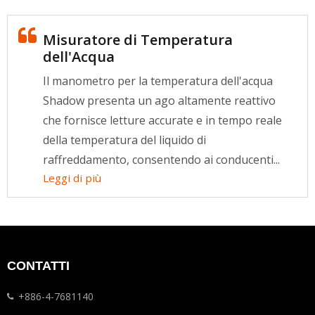
Misuratore di Temperatura
dell'Acqua
Il manometro per la temperatura dell'acqua
Shadow presenta un ago altamente reattivo
che fornisce letture accurate e in tempo reale
della temperatura del liquido di
raffreddamento, consentendo ai conducenti...
Leggi di più
CONTATTI
+886-4-7681140