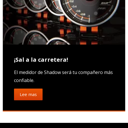
¡Sal a la carretera!
El medidor de Shadow será tu compañero más
confiable.
Lee mas