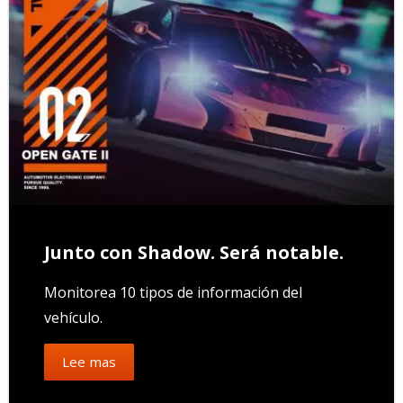
Junto con Shadow. Será notable.
Monitorea 10 tipos de información del
vehículo.
Lee mas