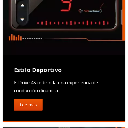
Estilo Deportivo
E-Drive 4S te brinda una experiencia de
conducción dinámica.
Lee mas