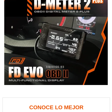
CONOCE LO MEJOR