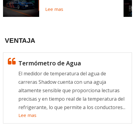
Lee mas
VENTAJA
Termómetro de Agua
El medidor de temperatura del agua de
carreras Shadow cuenta con una aguja
altamente sensible que proporciona lecturas
precisas y en tiempo real de la temperatura del
refrigerante, lo que permite a los conductores...
Lee mas