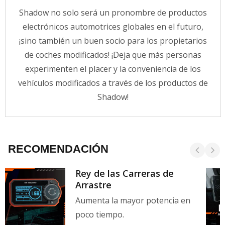
Shadow no solo será un pronombre de productos
electrónicos automotrices globales en el futuro,
¡sino también un buen socio para los propietarios
de coches modificados! ¡Deja que más personas
experimenten el placer y la conveniencia de los
vehículos modificados a través de los productos de
Shadow!
RECOMENDACIÓN
Rey de las Carreras de
Arrastre
Aumenta la mayor potencia en
poco tiempo.