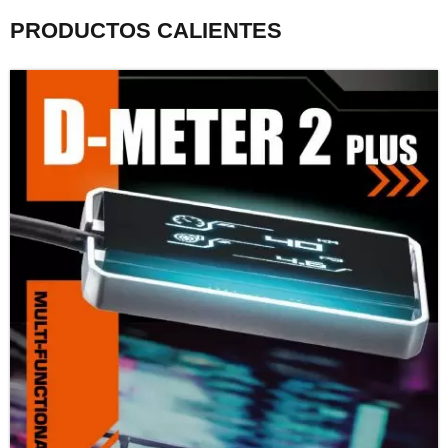
PRODUCTOS CALIENTES