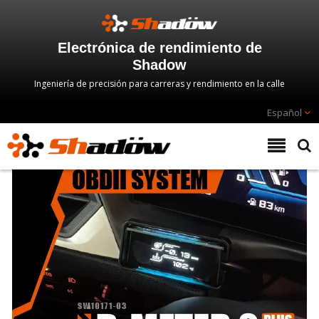
Electrónica de rendimiento de
Shadow
Ingeniería de precisión para carreras y rendimiento en la calle
Español