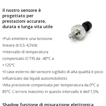
Il nostro sensore è
progettato per
prestazioni accurate,
durata e lunga vita utile
•Può emettere una tensione
lineare di 0,5-4,5Vdc
•Intervallo di temperatura
compensato (CTR) da -40°C a
+125°C
•Il case esterno del sensore sigillato di alta qualità è poco
influenzato dai liquidi automobilistici.
•Alta precisione compensata per temperatura da 0°C a
85°C. L'errore massimo in questo intervallo è dell'1,5%.
Shadow funzione di misurazione elettronica