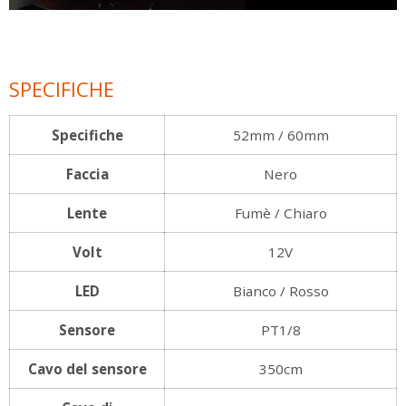
SPECIFICHE
Specifiche
52mm / 60mm
Faccia
Nero
Lente
Fumè / Chiaro
Volt
12V
LED
Bianco / Rosso
Sensore
PT1/8
Cavo del sensore
350cm