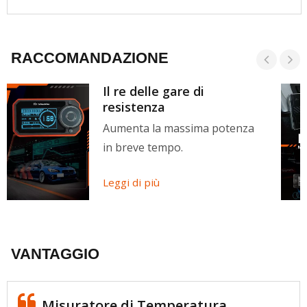
RACCOMANDAZIONE
Il re delle gare di
resistenza
Aumenta la massima potenza
in breve tempo.
Leggi di più
VANTAGGIO
Misuratore di Temperatura