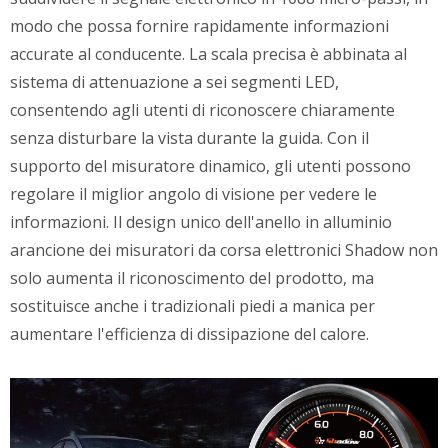
modo che possa fornire rapidamente informazioni
accurate al conducente. La scala precisa è abbinata al
sistema di attenuazione a sei segmenti LED,
consentendo agli utenti di riconoscere chiaramente
senza disturbare la vista durante la guida. Con il
supporto del misuratore dinamico, gli utenti possono
regolare il miglior angolo di visione per vedere le
informazioni. Il design unico dell'anello in alluminio
arancione dei misuratori da corsa elettronici Shadow non
solo aumenta il riconoscimento del prodotto, ma
sostituisce anche i tradizionali piedi a manica per
aumentare l'efficienza di dissipazione del calore.