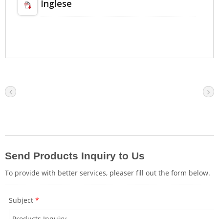
Inglese