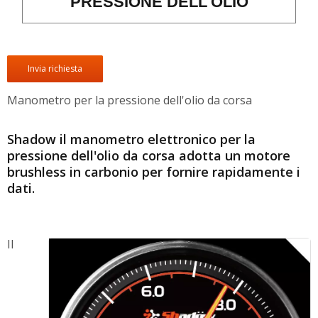
PRESSIONE DELL'OLIO
Invia richiesta
Manometro per la pressione dell'olio da corsa
Shadow il manometro elettronico per la
pressione dell'olio da corsa adotta un motore
brushless in carbonio per fornire rapidamente i
dati.
Il