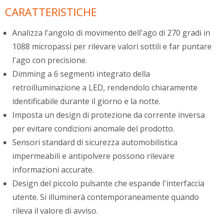
CARATTERISTICHE
Analizza l'angolo di movimento dell'ago di 270 gradi in
1088 micropassi per rilevare valori sottili e far puntare
l'ago con precisione.
Dimming a 6 segmenti integrato della
retroilluminazione a LED, rendendolo chiaramente
identificabile durante il giorno e la notte.
Imposta un design di protezione da corrente inversa
per evitare condizioni anomale del prodotto.
Sensori standard di sicurezza automobilistica
impermeabili e antipolvere possono rilevare
informazioni accurate.
Design del piccolo pulsante che espande l'interfaccia
utente. Si illuminerà contemporaneamente quando
rileva il valore di avviso.