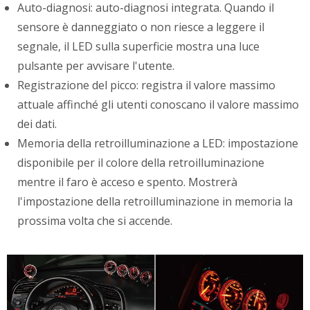
Auto-diagnosi: auto-diagnosi integrata. Quando il
sensore è danneggiato o non riesce a leggere il
segnale, il LED sulla superficie mostra una luce
pulsante per avvisare l'utente.
Registrazione del picco: registra il valore massimo
attuale affinché gli utenti conoscano il valore massimo
dei dati.
Memoria della retroilluminazione a LED: impostazione
disponibile per il colore della retroilluminazione
mentre il faro è acceso e spento. Mostrerà
l'impostazione della retroilluminazione in memoria la
prossima volta che si accende.