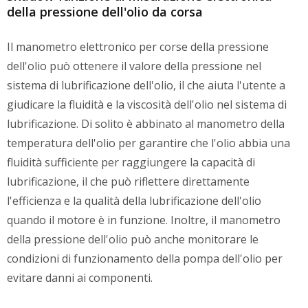
della pressione dell'olio da corsa
Il manometro elettronico per corse della pressione
dell'olio può ottenere il valore della pressione nel
sistema di lubrificazione dell'olio, il che aiuta l'utente a
giudicare la fluidità e la viscosità dell'olio nel sistema di
lubrificazione. Di solito è abbinato al manometro della
temperatura dell'olio per garantire che l'olio abbia una
fluidità sufficiente per raggiungere la capacità di
lubrificazione, il che può riflettere direttamente
l'efficienza e la qualità della lubrificazione dell'olio
quando il motore è in funzione. Inoltre, il manometro
della pressione dell'olio può anche monitorare le
condizioni di funzionamento della pompa dell'olio per
evitare danni ai componenti.