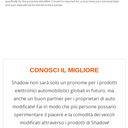
CONOSCI IL MIGLIORE
Shadow non sarà solo un pronome per i prodotti
elettronici automobilistici globali in futuro, ma
anche un buon partner per i proprietari di auto
modificate! Fai in modo che più persone possano
sperimentare il piacere e la comodità dei veicoli
modificati attraverso i prodotti di Shadow!