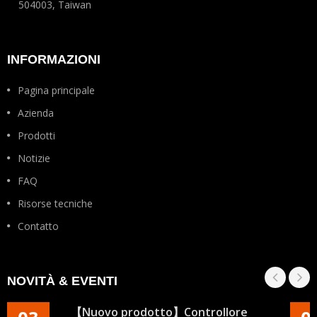
504003, Taiwan
INFORMAZIONI
Pagina principale
Azienda
Prodotti
Notizie
FAQ
Risorse tecniche
Contatto
NOVITÀ & EVENTI
【Nuovo prodotto】Controllore