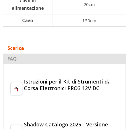
Cavo di
20cm
alimentazione
Cavo
150cm
Scarica
FAQ
Istruzioni per il Kit di Strumenti da
Corsa Elettronici PRO3 12V DC
Shadow Catalogo 2025 - Versione