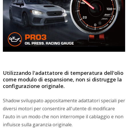
Utilizzando l'adattatore di temperatura dell'olio
come modulo di espansione, non si distrugge la
configurazione originale.
Shadow sviluppato appositamente adattatori speciali per
diversi motori per consentire all'utente di modificare
l'auto in un modo che non interrompe il cablaggio e non
influisce sulla garanzia originale.