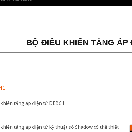
BỘ ĐIỀU KHIỂN TĂNG ÁP 
41
 khiển tăng áp điện tử DEBC II
khiển tăng áp điện tử kỹ thuật số Shadow có thể thiết