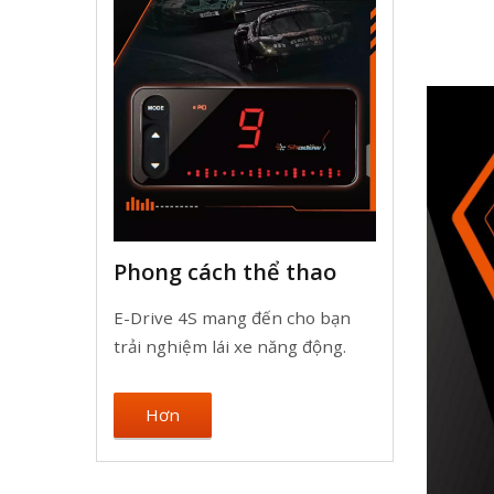
Phong cách thể thao
E-Drive 4S mang đến cho bạn
trải nghiệm lái xe năng động.
Hơn