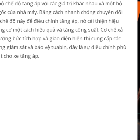
bộ chế độ tăng áp với các giá trị khác nhau và một bộ
gốc của nhà máy. Bằng cách nhanh chóng chuyển đổi
chế độ này để điều chỉnh tăng áp, nó cải thiện hiệu
ng cơ một cách hiệu quả và tăng công suất. Cơ chế xả
ưỡng bức tích hợp và giao diện hiển thị cung cấp các
g giám sát và bảo vệ tuabin, đây là sự điều chỉnh phù
t cho xe tăng áp.